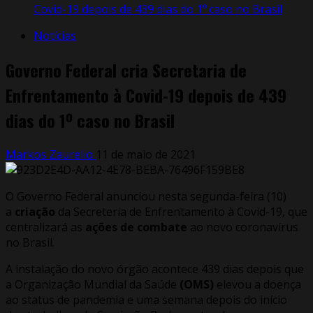
Covid-19 depois de 439 dias do 1º caso no Brasil
Notícias
Governo Federal cria Secretaria de
Enfrentamento à Covid-19 depois de 439
dias do 1º caso no Brasil
Markos Zaurelio
11 de maio de 2021
O Governo Federal anunciou nesta segunda-feira (10)
a
criação
da Secreteria de Enfrentamento à Covid-19, que
centralizará as
ações de combate
ao novo coronavírus
no Brasil.
A instalação do novo órgão acontece 439 dias depois que
a Organização Mundial da Saúde
(OMS)
elevou a doença
ao status de pandemia e uma semana depois do início