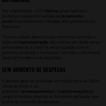
Por unanimidade, o STF
liberou
governadores e
prefeitos a adotarem medidas de
isolamento
social
frequentemente criticadas pelo presidente Jair
Bolsonaro.
“A nova unidade deverá propor diretrizes nacionais e
ações de
implementação
das políticas de saúde para o
enfrentamento à covid-19, em articulação com os
gestores estaduais e municipais” informou a Secretaria
Geral da Presidência da República.
SEM AUMENTO DE DESPESAS
O decreto deve ser publicado em edição extra do Diário
Oficial da União e vai
promover
remanejamentos
e
transformações
de
cargos e funções internas do Ministério da Saúde, sem
ocasionar aumento de despesas.