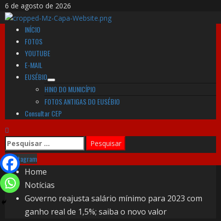
6 de agosto de 2026
INÍCIO
FOTOS
YOUTUBE
E-MAIL
EUSÉBIO
HINO DO MUNICÍPIO
FOTOS ANTIGAS DO EUSÉBIO
Consultar CEP
Instagram
Home
Notícias
Governo reajusta salário mínimo para 2023 com
ganho real de 1,5%; saiba o novo valor