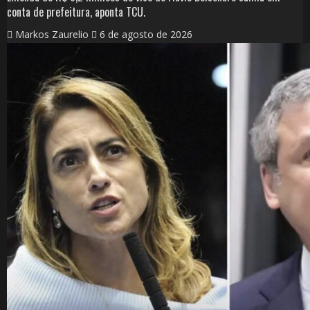
conta de prefeitura, aponta TCU.
Markos Zaurelio
6 de agosto de 2026