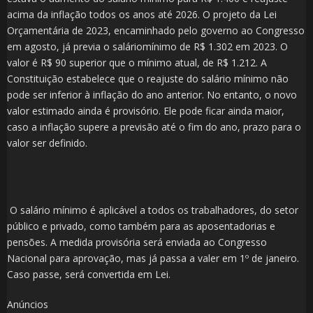
acima da inflação todos os anos até 2026. O projeto da Lei
Orçamentária de 2023, encaminhado pelo governo ao Congresso
em agosto, já previa o saláriomínimo de R$ 1.302 em 2023. O
valor é R$ 90 superior que o mínimo atual, de R$ 1.212. A
Constituição estabelece que o reajuste do salário mínimo não
pode ser inferior à inflação do ano anterior. No entanto, o novo
valor estimado ainda é provisório. Ele pode ficar ainda maior,
caso a inflação supere a previsão até o fim do ano, prazo para o
valor ser definido.
O salário mínimo é aplicável a todos os trabalhadores, do setor
público e privado, como também para as aposentadorias e
pensões. A medida provisória será enviada ao Congresso
Nacional para aprovação, mas já passa a valer em 1º de janeiro.
Caso passe, será convertida em Lei.
Anúncios