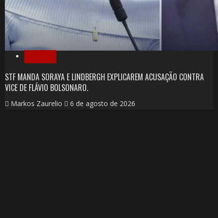
Notícias
STF MANDA SORAYA E LINDBERGH EXPLICAREM ACUSAÇÃO CONTRA
VICE DE FLÁVIO BOLSONARO.
Markos Zaurelio
6 de agosto de 2026