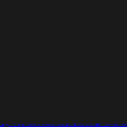
m angústia para quem espera resposta aos pedidos de benefí