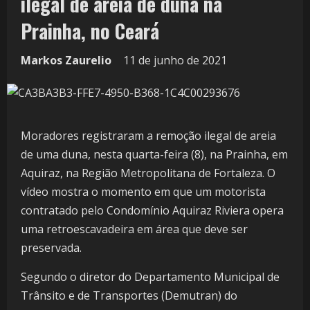
ilegal de areia de duna na
Prainha, no Ceará
Markos Zaurelio
11 de junho de 2021
Moradores registraram a remoção ilegal de areia
de uma duna, nesta quarta-feira (8), na Prainha, em
Aquiraz, na Região Metropolitana de Fortaleza. O
vídeo mostra o momento em que um motorista
contratado pelo Condomínio Aquiraz Riviera opera
uma retroescavadeira em área que deve ser
preservada.
Segundo o diretor do Departamento Municipal de
Trânsito e de Transportes (Demutran) do