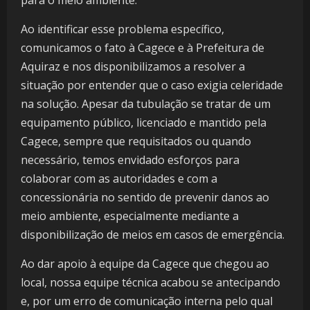
Ao identificar esse problema específico,
comunicamos o fato à Cagece e à Prefeitura de
Aquiraz e nos disponibilizamos a resolver a
situação por entender que o caso exigia celeridade
na solução. Apesar da tubulação se tratar de um
equipamento público, licenciado e mantido pela
Cagece, sempre que requisitados ou quando
necessário, temos envidado esforços para
colaborar com as autoridades e com a
concessionária no sentido de prevenir danos ao
meio ambiente, especialmente mediante a
disponibilização de meios em casos de emergência.
Ao dar apoio à equipe da Cagece que chegou ao
local, nossa equipe técnica acabou se antecipando
e, por um erro de comunicação interna pelo qual