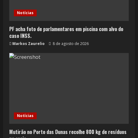
Notícias
PF acha foto de parlamentares em piscina com alvo do
caso INSS.
Markos Zaurelio
8 de agosto de 2026
Notícias
Mutirão no Porto das Dunas recolhe 800 kg de resíduos