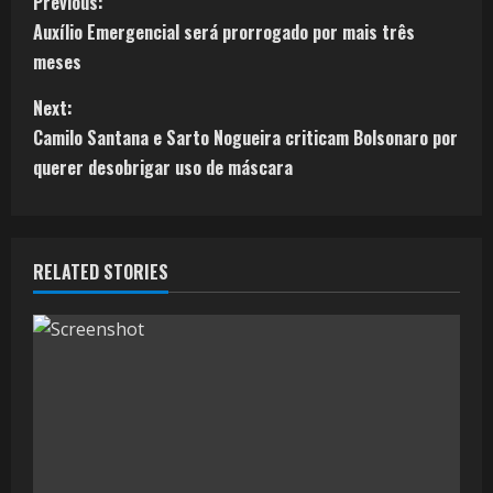
Previous:
Auxílio Emergencial será prorrogado por mais três
meses
Next:
Camilo Santana e Sarto Nogueira criticam Bolsonaro por
querer desobrigar uso de máscara
RELATED STORIES