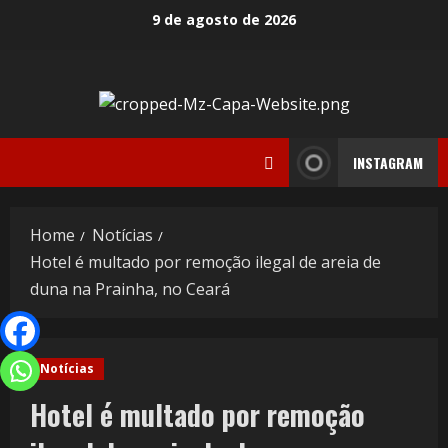
9 de agosto de 2026
INSTAGRAM
Home
Notícias
Hotel é multado por remoção ilegal de areia de
duna na Prainha, no Ceará
Notícias
Hotel é multado por remoção