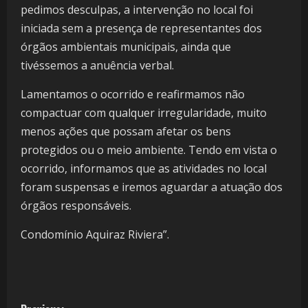
pedimos desculpas, a intervenção no local foi
iniciada sem a presença de representantes dos
órgãos ambientais municipais, ainda que
tivéssemos a anuência verbal.
Lamentamos o ocorrido e reafirmamos não
compactuar com qualquer irregularidade, muito
menos ações que possam afetar os bens
protegidos ou o meio ambiente. Tendo em vista o
ocorrido, informamos que as atividades no local
foram suspensas e iremos aguardar a atuação dos
órgãos responsáveis.
Condomínio Aquiraz Riviera”.