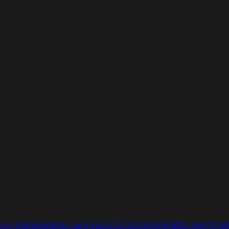
 os recenseadores para que o Censo Demográfico seja final