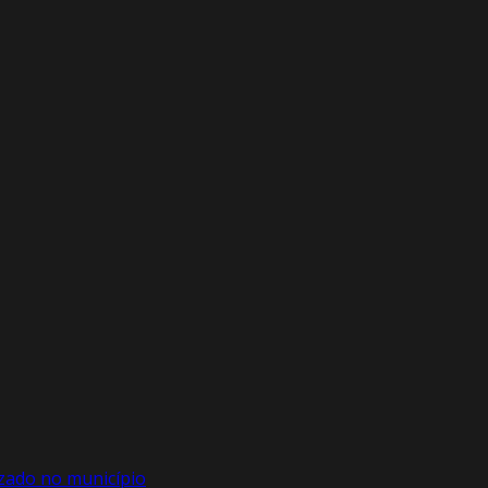
izado no município