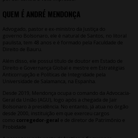
QUEM É ANDRÉ MENDONÇA
Advogado, pastor e ex-ministro da Justiça do
governo Bolsonaro, ele é natural de Santos, no litoral
paulista, tem 48 anos e é formado pela Faculdade de
Direito de Bauru.
Além disso, ele possui título de doutor em Estado de
Direito e Governança Global e mestre em Estratégias
Anticorrupção e Políticas de Integridade pela
Universidade de Salamanca, na Espanha.
Desde 2019, Mendonça ocupa o comando da Advocacia-
Geral da União (AGU), logo após a chegada de Jair
Bolsonaro à presidência. No entanto, já atua no órgão
desde 2000, instituição em que exerceu cargos
como
corregedor-geral
e de diretor de Patrimônio e
Probidade