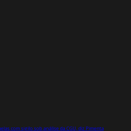
las com sigilo sob análise da CGU, diz Pimenta