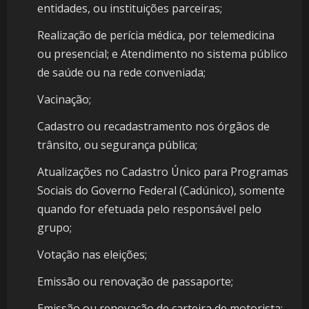
entidades, ou instituições parceiras;
Realização de perícia médica, por telemedicina
ou presencial; e Atendimento no sistema público
de saúde ou na rede conveniada;
Vacinação;
Cadastro ou recadastramento nos órgãos de
trânsito, ou segurança pública;
Atualizações no Cadastro Único para Programas
Sociais do Governo Federal (Cadúnico), somente
quando for efetuada pelo responsável pelo
grupo;
Votação nas eleições;
Emissão ou renovação de passaporte;
Emissão ou renovação de carteira de motorista;