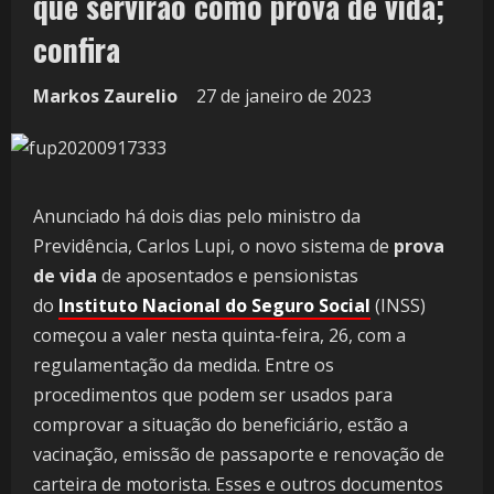
que servirão como prova de vida;
confira
Markos Zaurelio
27 de janeiro de 2023
Anunciado há dois dias pelo ministro da
Previdência, Carlos Lupi, o novo sistema de
prova
de vida
de aposentados e pensionistas
do
Instituto Nacional do Seguro Social
(INSS)
começou a valer nesta quinta-feira, 26, com a
regulamentação da medida. Entre os
procedimentos que podem ser usados para
comprovar a situação do beneficiário, estão a
vacinação, emissão de passaporte e renovação de
carteira de motorista. Esses e outros documentos