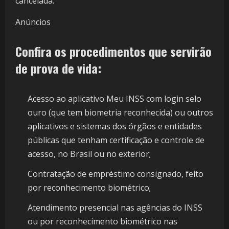
cancelada.
Anúncios
Confira os procedimentos que servirão
de prova de vida:
Acesso ao aplicativo Meu INSS com login selo
ouro (que tem biometria reconhecida) ou outros
aplicativos e sistemas dos órgãos e entidades
públicas que tenham certificação e controle de
acesso, no Brasil ou no exterior;
Contratação de empréstimo consignado, feito
por reconhecimento biométrico;
Atendimento presencial nas agências do INSS
ou por reconhecimento biométrico nas