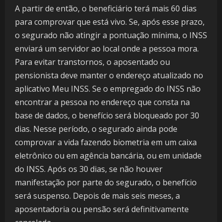
A partir de então, o beneficiário terá mais 60 dias
para comprovar que está vivo. Se, após esse prazo,
o segurado não atingir a pontuação mínima, o INSS
enviará um servidor ao local onde a pessoa mora.
Para evitar transtornos, o aposentado ou
pensionista deve manter o endereço atualizado no
aplicativo Meu INSS. Se o empregado do INSS não
encontrar a pessoa no endereço que consta na
base de dados, o benefício será bloqueado por 30
dias. Nesse período, o segurado ainda pode
comprovar a vida fazendo biometria em um caixa
eletrônico ou em agência bancária, ou em unidade
do INSS. Após os 30 dias, se não houver
manifestação por parte do segurado, o benefício
será suspenso. Depois de mais seis meses, a
aposentadoria ou pensão será definitivamente