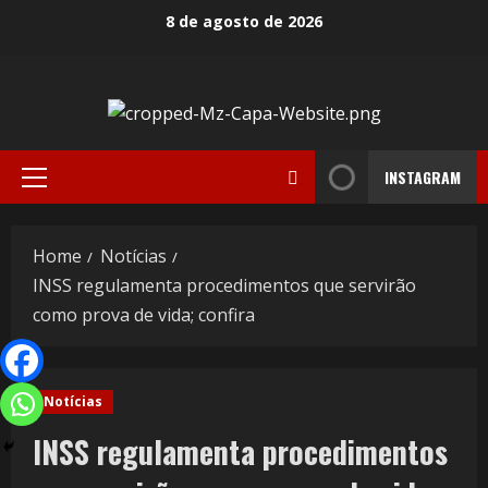
8 de agosto de 2026
INSTAGRAM
Home
Notícias
INSS regulamenta procedimentos que servirão
como prova de vida; confira
Notícias
INSS regulamenta procedimentos