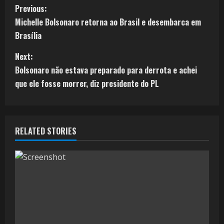
Previous:
Michelle Bolsonaro retorna ao Brasil e desembarca em
Brasília
Next:
Bolsonaro não estava preparado para derrota e achei
que ele fosse morrer, diz presidente do PL
RELATED STORIES