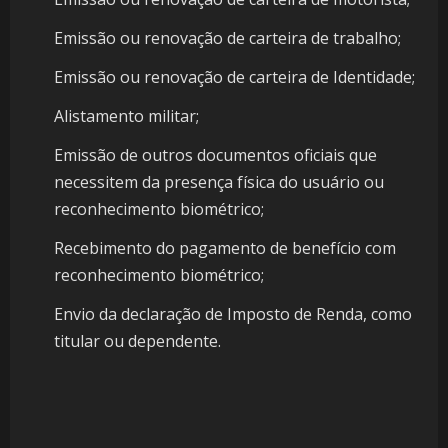
Emissão ou renovação de carteira de trabalho;
Emissão ou renovação de carteira de Identidade;
Alistamento militar;
Emissão de outros documentos oficiais que
necessitem da presença física do usuário ou
reconhecimento biométrico;
Recebimento do pagamento de benefício com
reconhecimento biométrico;
Envio da declaração de Imposto de Renda, como
titular ou dependente.