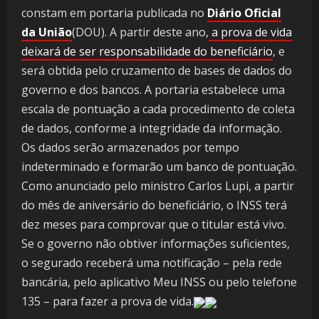
constam em portaria publicada no
Diário Oficial
da União
(DOU). A partir deste ano,
a prova de vida
deixará de ser responsabilidade do beneficiário
, e
será obtida pelo cruzamento de bases de dados do
governo e dos bancos. A portaria estabelece uma
escala de pontuação a cada procedimento de coleta
de dados, conforme a integridade da informação.
Os dados serão armazenados por tempo
indeterminado e formarão um banco de pontuação.
Como anunciado pelo ministro Carlos Lupi, a partir
do mês de aniversário do beneficiário, o INSS terá
dez meses para comprovar que o titular está vivo.
Se o governo não obtiver informações suficientes,
o segurado receberá uma notificação – pela rede
bancária, pelo aplicativo Meu INSS ou pelo telefone
135 – para fazer a prova de vida.