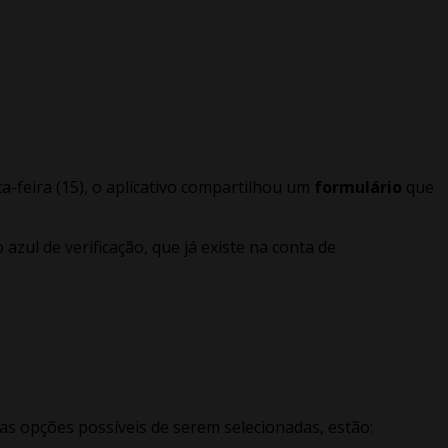
a-feira (15), o aplicativo compartilhou um
formulário
que
o azul de verificação, que já existe na conta de
 as opções possíveis de serem selecionadas, estão: