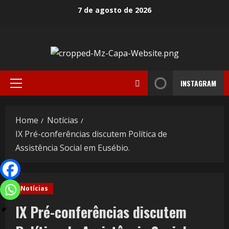
7 de agosto de 2026
INSTAGRAM
Home
Notícias
IX Pré-conferências discutem Política de
Assistência Social em Eusébio.
Notícias
IX Pré-conferências discutem