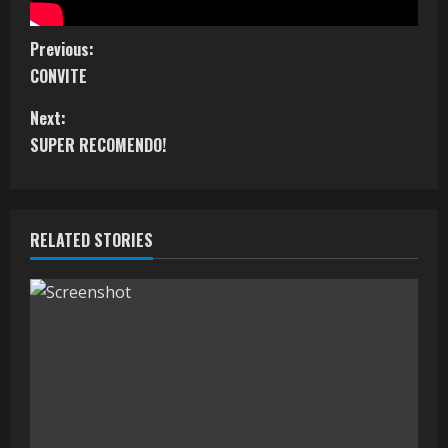
Previous:
CONVITE
Next:
SUPER RECOMENDO!
RELATED STORIES