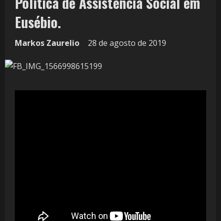
Política de Assistência Social em
Eusébio.
Markos Zaurelio
28 de agosto de 2019