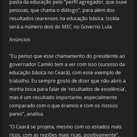
pasta da educação pelo “perfil agregador, que ouve
pessoas, que chama o diálogo”, para além dos
resultados cearenses na educação básica. Izolda
será a número dois do MEC no Governo Lula.
Anúncios
“Eu penso que esse chamamento do presidente ao
governador Camilo tem a ver com isso (sucesso da
educação básica no Ceará), com esse exemplo de
trabalho. Eu sempre gosto de dizer que não abro a
minha boca para falar de ‘resultados de excelência’,
mas é um resultado importante, especialmente
comparado com o que éramos e com os nossos
pares”, analisa.
“O Ceará se projeta, mesmo com os estados mais
ricos, com as regiões mais ricas, positivamente”,