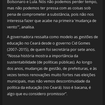
Bolsonaro e Lula. Nós não podemos perder tempo,
mas não podemos ter pressa com as coisas sob
pena de comprometer a substância, pois não nos
interessa fazer que acabe na primeira ‘mudança de
vento'”, analisa.
A governadora ressalta como modelo as gestões de
educação no Ceará desde o governo Cid Gomes
(2007–2015), de quem foi secretária por sete anos.
“Nossa história mostra a importância da
sustentabilidade (de políticas públicas). Ao longo
dos anos, mudanças de gestão, de prefeituras, e às
vezes temos renovações muito fortes nas eleições
municipais, mas não vemos descontinuidade da
política da educação (no Ceará). Isso é bacana, é
algo que eu considero promissor”.