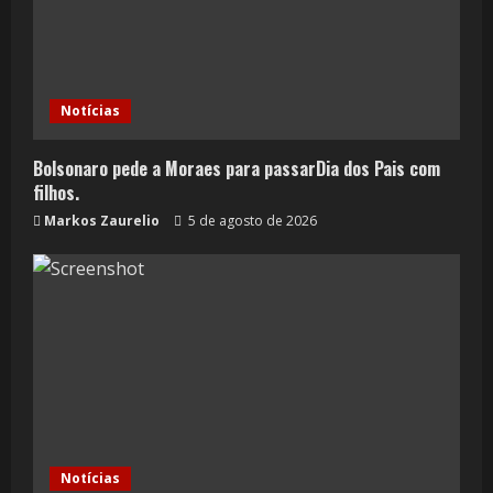
Notícias
Bolsonaro pede a Moraes para passarDia dos Pais com
filhos.
Markos Zaurelio
5 de agosto de 2026
Notícias