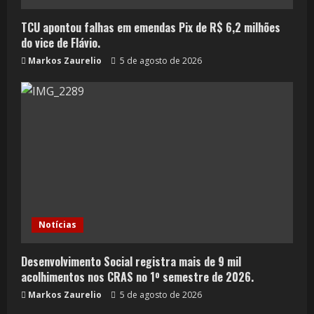
TCU apontou falhas em emendas Pix de R$ 6,2 milhões
do vice de Flávio.
Markos Zaurelio
5 de agosto de 2026
Notícias
Desenvolvimento Social registra mais de 9 mil
acolhimentos nos CRAS no 1º semestre de 2026.
Markos Zaurelio
5 de agosto de 2026