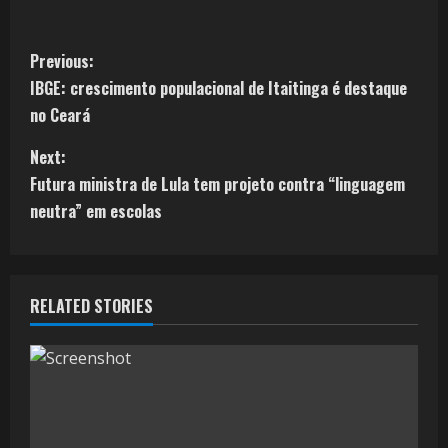
Previous:
IBGE: crescimento populacional de Itaitinga é destaque
no Ceará
Next:
Futura ministra de Lula tem projeto contra “linguagem
neutra” em escolas
RELATED STORIES