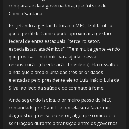
compara ainda a governadora, que foi vice de
Camilo Santana.
Projetando a gestão futura do MEC, Izolda citou
que o perfil de Camilo pode aproximar a gestão
federal de entes estaduais, “terceiro setor,
especialistas, acadêmicos”. “Tem muita gente vendo
que precisa contribuir para ajudar nessa
reconstrução (da educação brasileira). Ela ressaltou
ainda que a área é uma das três prioridades
elencadas pelo presidente eleito Luiz Inácio Lula da
Silva, ao lado da saúde e do combate à fome.
Ainda segundo Izolda, o primeiro passo do MEC
comandado por Camilo e por ela será fazer um
diagnóstico preciso do setor, algo que começou a
ser traçado durante a transição entre os governos