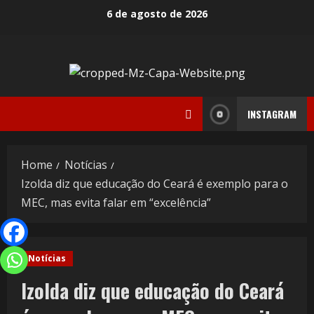
6 de agosto de 2026
INSTAGRAM
Home
Notícias
Izolda diz que educação do Ceará é exemplo para o
MEC, mas evita falar em “excelência”
Notícias
Izolda diz que educação do Ceará