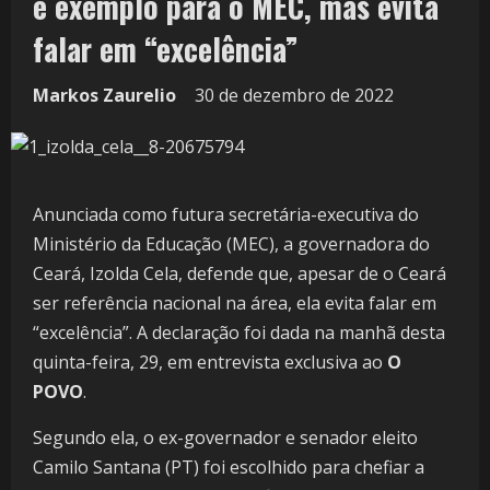
é exemplo para o MEC, mas evita
falar em “excelência”
Markos Zaurelio
30 de dezembro de 2022
Anunciada como futura secretária-executiva do
Ministério da Educação (MEC), a governadora do
Ceará, Izolda Cela, defende que, apesar de o Ceará
ser referência nacional na área, ela evita falar em
“excelência”. A declaração foi dada na manhã desta
quinta-feira, 29, em entrevista exclusiva ao
O
POVO
.
Segundo ela, o ex-governador e senador eleito
Camilo Santana (PT) foi escolhido para chefiar a