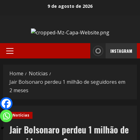
9 de agosto de 2026
INSTAGRAM
Home
Notícias
Jair Bolsonaro perdeu 1 milhão de seguidores em
2 meses
Notícias
Jair Bolsonaro perdeu 1 milhão de