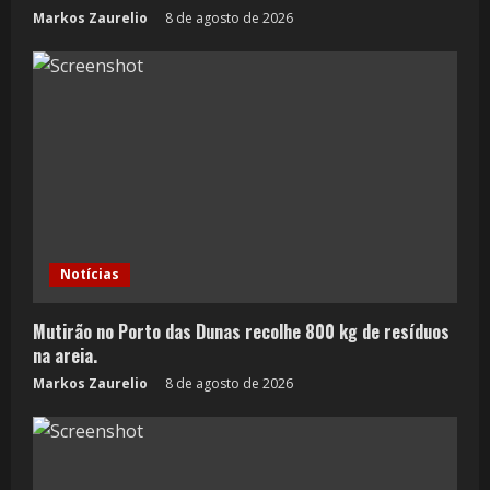
Markos Zaurelio
8 de agosto de 2026
Notícias
Mutirão no Porto das Dunas recolhe 800 kg de resíduos
na areia.
Markos Zaurelio
8 de agosto de 2026