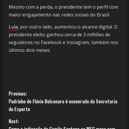
Mesmo com a perda, o presidente tem o perfil com
maior engajamento nas redes sociais do Brasil.
Lula
, por outro lado, aumentou o alcance digital. O
presidente eleito ganhou cerca de 3 milhões de
seguidores no Facebook e Instagram, também nos
últimos dois meses.
Previous:
Padrinho de Flávio Bolsonaro é exonerado da Secretaria
do Esporte
Next: