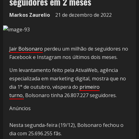
seguidores em 2 meses
Markos Zaurelio
21 de dezembro de 2022
Jair Bolsonaro
perdeu um milhão de seguidores no
Facebook e Instagram nos últimos dois meses.
Um levantamento feito pela AtivaWeb, agência
especializada em marketing digital, mostra que no
dia 1° de outubro, véspera do
primeiro
turno,
Bolsonaro tinha 26.807.227 seguidores.
Anúncios
Nesta segunda-feira (19/12), Bolsonaro fechou o
dia com 25.696.255 fãs.