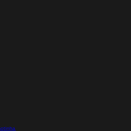
otinha.