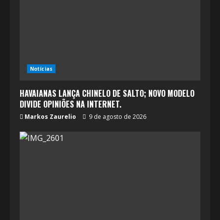
Notícias
HAVAIANAS LANÇA CHINELO DE SALTO; NOVO MODELO
DIVIDE OPINIÕES NA INTERNET.
Markos Zaurelio
9 de agosto de 2026