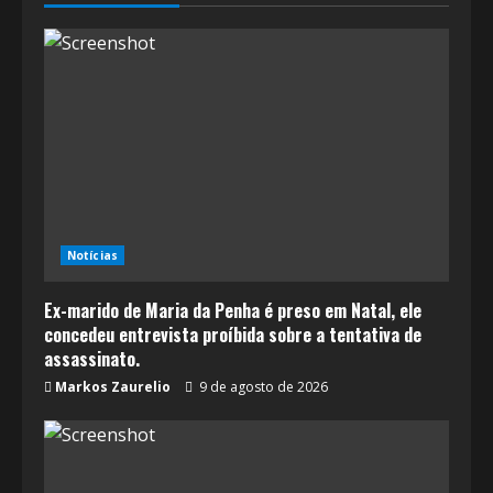
Notícias
Ex-marido de Maria da Penha é preso em Natal, ele
concedeu entrevista proíbida sobre a tentativa de
assassinato.
Markos Zaurelio
9 de agosto de 2026