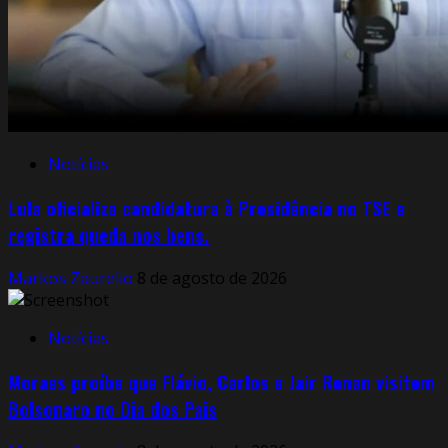
Notícias
Lula oficializa candidatura à Presidência no TSE e
registra queda nos bens.
Markos Zaurelio
8 de agosto de 2026
Notícias
Moraes proíbe que Flávio, Carlos e Jair Renan visitem
Bolsonaro no Dia dos Pais