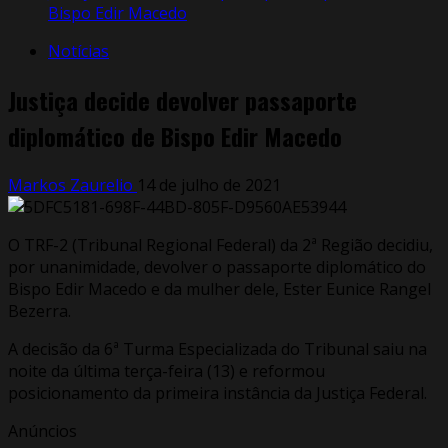
Bispo Edir Macedo
Notícias
Justiça decide devolver passaporte
diplomático de Bispo Edir Macedo
Markos Zaurelio
14 de julho de 2021
O TRF-2 (Tribunal Regional Federal) da 2ª Região decidiu,
por unanimidade, devolver o passaporte diplomático do
Bispo Edir Macedo e da mulher dele, Ester Eunice Rangel
Bezerra.
A decisão da 6ª Turma Especializada do Tribunal saiu na
noite da última terça-feira (13) e reformou
posicionamento da primeira instância da Justiça Federal.
Anúncios