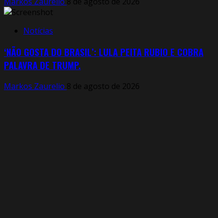
Markos Zaurelio
8 de agosto de 2026
Notícias
‘NÃO GOSTA DO BRASIL’: LULA PEITA RUBIO E COBRA
PALAVRA DE TRUMP.
Markos Zaurelio
8 de agosto de 2026