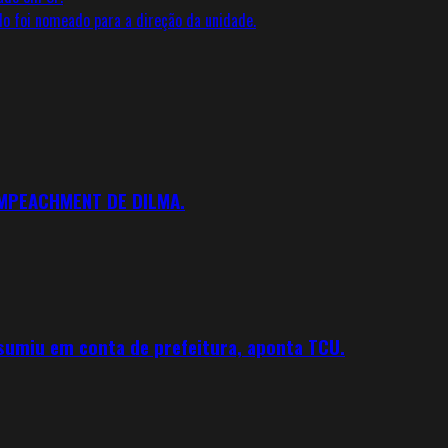
o foi nomeado para a direção da unidade.
IMPEACHMENT DE DILMA.
 sumiu em conta de prefeitura, aponta TCU.