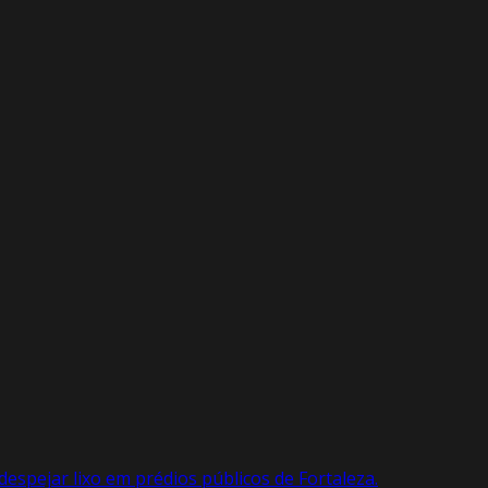
espejar lixo em prédios públicos de Fortaleza.