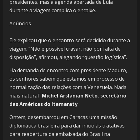
presidentes, mas a agenda apertada de Lula
durante a viagem complica o encaixe.
Anúncios
Ele explicou que o encontro será decidido durante a
viagem. “Não é possível cravar, não por falta de
disposição”, afirmou, alegando “questão logística”.
Há demanda de encontro com presidente Maduro,
os senhores sabem que estamos em processo de
normalização das relações com a Venezuela. Nada
mais natural”
Michel Arslanian Neto, secretário
das Américas do Itamaraty
Ontem, desembarcou em Caracas uma missão
diplomática brasileira para dar início às tratativas
para reabertura da embaixada do Brasil na