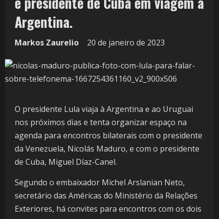
e presidente de Cuba em viagem à
Argentina.
Markos Zaurelio
20 de janeiro de 2023
O presidente Lula viaja à Argentina e ao Uruguai
nos próximos dias e tenta organizar espaço na
agenda para encontros bilaterais com o presidente
da Venezuela, Nicolás Maduro, e com o presidente
de Cuba, Miguel Díaz-Canel.
Segundo o embaixador Michel Arslanian Neto,
secretário das Américas do Ministério da Relações
Exteriores, há convites para encontros com os dois