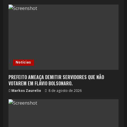
Notícias
PREFEITO AMEAÇA DEMITIR SERVIDORES QUE NÃO
VOTAREM EM FLÁVIO BOLSONARO.
Markos Zaurelio
8 de agosto de 2026