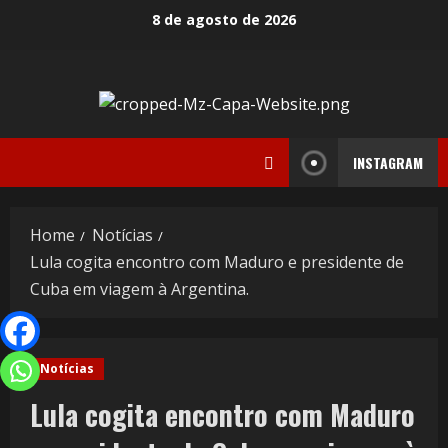
8 de agosto de 2026
INSTAGRAM
Home
Notícias
Lula cogita encontro com Maduro e presidente de
Cuba em viagem à Argentina.
Notícias
Lula cogita encontro com Maduro