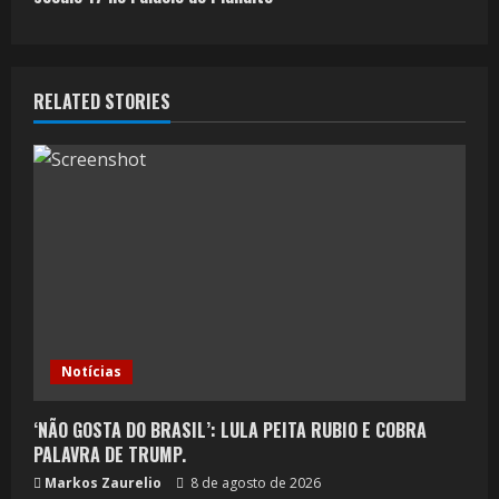
RELATED STORIES
Notícias
‘NÃO GOSTA DO BRASIL’: LULA PEITA RUBIO E COBRA
PALAVRA DE TRUMP.
Markos Zaurelio
8 de agosto de 2026