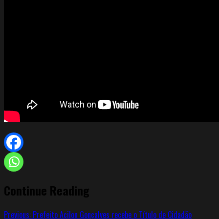
Continue Reading
Previous:
Prefeito Acilon Gonçalves recebe o Título de Cidadão