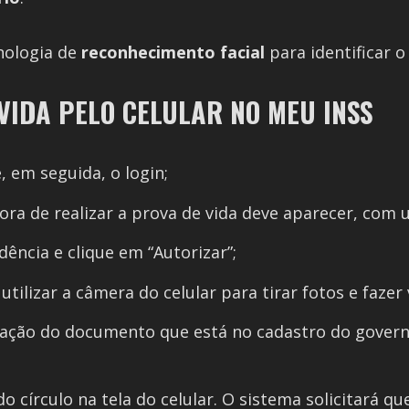
cnologia de
reconhecimento facial
para identificar o
VIDA PELO CELULAR NO MEU INSS
, em seguida, o login;
a de realizar a prova de vida deve aparecer, com 
dência e clique em “Autorizar”;
 utilizar a câmera do celular para tirar fotos e fazer
ação do documento que está no cadastro do governo
o círculo na tela do celular. O sistema solicitará 