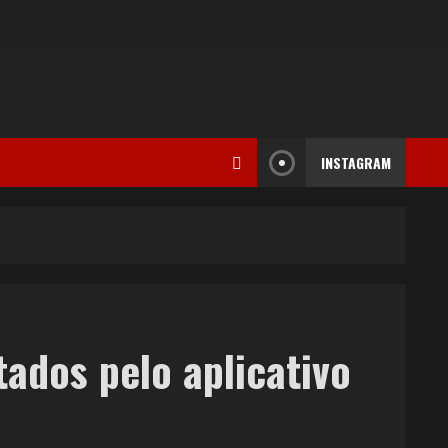
INSTAGRAM
ados pelo aplicativo