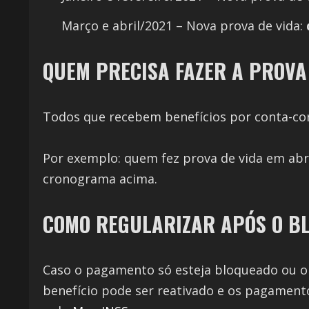
Março e abril/2021 – Nova prova de vida:
QUEM PRECISA FAZER A PROVA
Todos que recebem benefícios por conta-co
Por exemplo: quem fez prova de vida em abril
cronograma acima.
COMO REGULARIZAR APÓS O B
Caso o pagamento só esteja bloqueado ou o be
benefício pode ser reativado e os pagamento