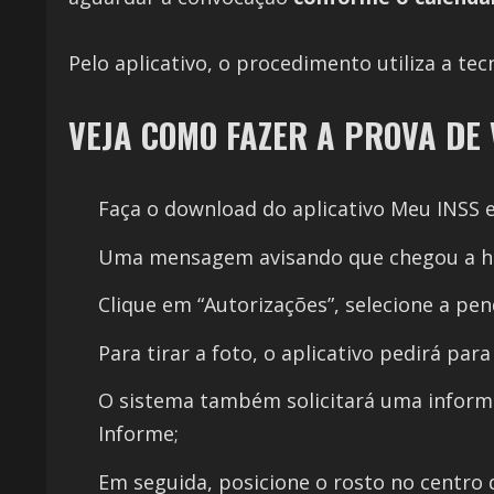
Pelo aplicativo, o procedimento utiliza a te
VEJA COMO FAZER A PROVA DE 
Faça o download do aplicativo Meu INSS e
Uma mensagem avisando que chegou a hor
Clique em “Autorizações”, selecione a pen
Para tirar a foto, o aplicativo pedirá para
O sistema também solicitará uma inform
Informe;
Em seguida, posicione o rosto no centro d