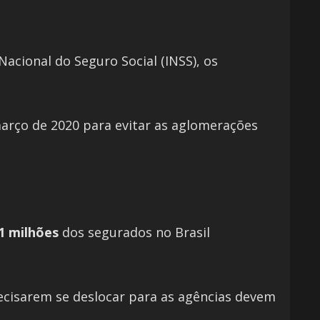
acional do Seguro Social (INSS), os
arço de 2020 para evitar as aglomerações
1 milhões
dos segurados no Brasil
recisarem se deslocar para as agências devem