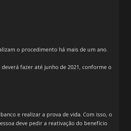
alizam o procedimento há mais de um ano.
, deverá fazer até junho de 2021, conforme o
banco e realizar a prova de vida. Com isso, o
essoa deve pedir a reativação do benefício