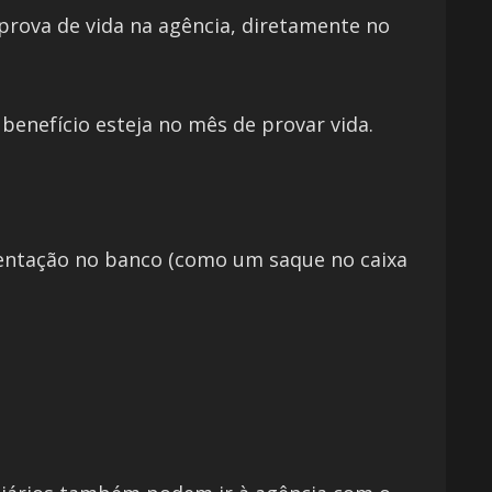
 prova de vida na agência, diretamente no
benefício esteja no mês de provar vida.
mentação no banco (como um saque no caixa