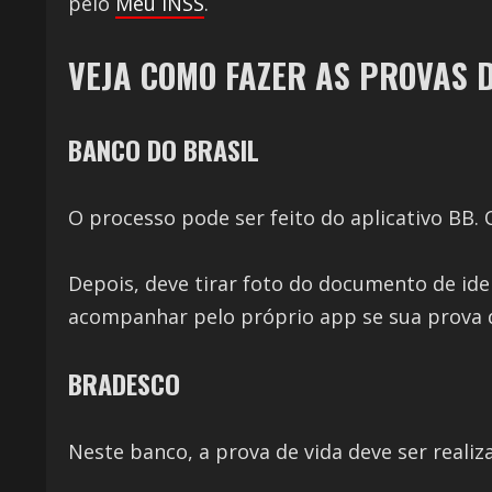
pelo
Meu INSS
.
VEJA COMO FAZER AS PROVAS 
BANCO DO BRASIL
O processo pode ser feito do aplicativo BB. 
Depois, deve tirar foto do documento de iden
acompanhar pelo próprio app se sua prova de 
BRADESCO
Neste banco, a prova de vida deve ser real