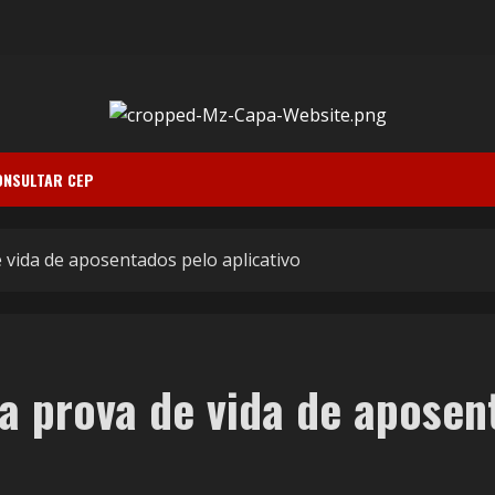
ONSULTAR CEP
 vida de aposentados pelo aplicativo
a prova de vida de aposent