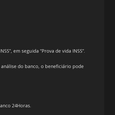
INSS”, em seguida “Prova de vida INSS”.
 análise do banco, o beneficiário pode
Banco 24Horas.