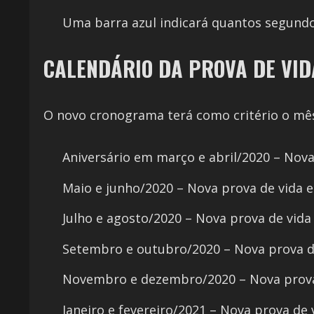
Uma barra azul indicará quantos segundo
CALENDÁRIO DA PROVA DE VI
O novo cronograma terá como critério o mês
Aniversário em março e abril/2020 – Nov
Maio e junho/2020 – Nova prova de vida
Julho e agosto/2020 – Nova prova de vid
Setembro e outubro/2020 – Nova prova 
Novembro e dezembro/2020 – Nova prov
Janeiro e fevereiro/2021 – Nova prova de