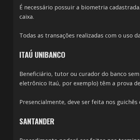
É necessário possuir a biometria cadastrada
caixa.
Todas as transações realizadas com o uso da
ITAÚ UNIBANCO
Beneficiário, tutor ou curador do banco s
eletrônico Itaú, por exemplo) têm a prova 
Presencialmente, deve ser feita nos guichês 
SANTANDER