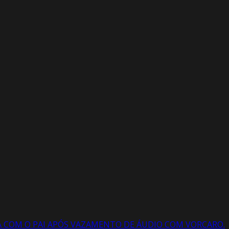
SA COM O PAI APÓS VAZAMENTO DE ÁUDIO COM VORCARO.