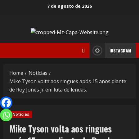
7 de agosto de 2026
INSTAGRAM
Home
Notícias
Mike Tyson volta aos ringues após 15 anos diante
de Roy Jones Jr em luta de lendas.
Notícias
Mike Tyson volta aos ringues