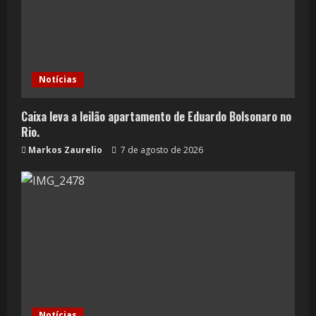
Notícias
Caixa leva a leilão apartamento de Eduardo Bolsonaro no
Rio.
Markos Zaurelio
7 de agosto de 2026
Notícias