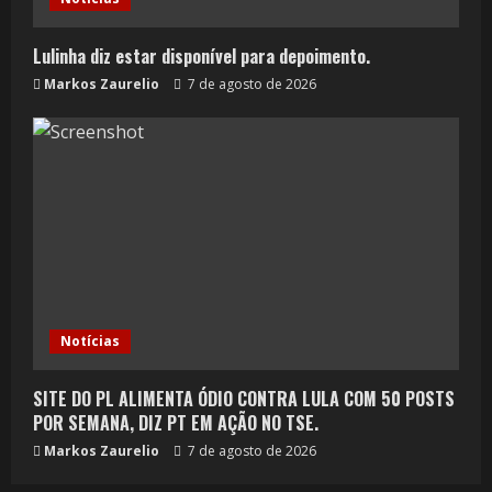
Lulinha diz estar disponível para depoimento.
Markos Zaurelio
7 de agosto de 2026
Notícias
SITE DO PL ALIMENTA ÓDIO CONTRA LULA COM 50 POSTS
POR SEMANA, DIZ PT EM AÇÃO NO TSE.
Markos Zaurelio
7 de agosto de 2026