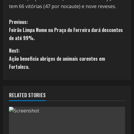
tem 66 vitórias (47 por nocaute) e nove reveses.
Previous:
Feirão Limpa Nome na Praça do Ferreira dará descontos
de até 99%.
Next:
Ação beneficia abrigos de animais carentes em
Fortaleza.
RELATED STORIES