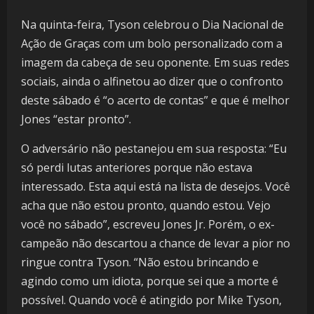
Na quinta-feira, Tyson celebrou o Dia Nacional de
Ação de Graças com um bolo personalizado com a
imagem da cabeça de seu oponente. Em suas redes
sociais, ainda o alfinetou ao dizer que o confronto
deste sábado é “o acerto de contas” e que é melhor
Jones “estar pronto”.
O adversário não pestanejou em sua resposta: “Eu
só perdi lutas anteriores porque não estava
interessado. Esta aqui está na lista de desejos. Você
acha que não estou pronto, quando estou. Vejo
você no sábado”, escreveu Jones Jr. Porém, o ex-
campeão não descartou a chance de levar a pior no
ringue contra Tyson. “Não estou brincando e
agindo como um idiota, porque sei que a morte é
possível. Quando você é atingido por Mike Tyson,