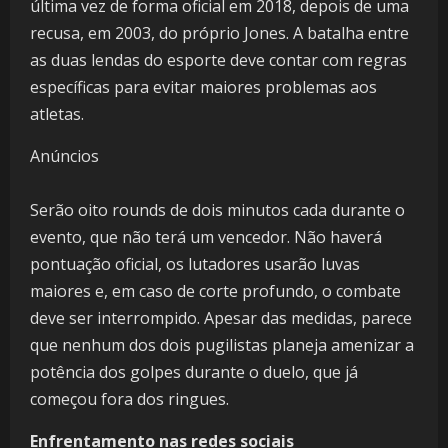
última vez de forma oficial em 2018, depois de uma
recusa, em 2003, do próprio Jones. A batalha entre
as duas lendas do esporte deve contar com regras
específicas para evitar maiores problemas aos
atletas.
Anúncios
Serão oito rounds de dois minutos cada durante o
evento, que não terá um vencedor. Não haverá
pontuação oficial, os lutadores usarão luvas
maiores e, em caso de corte profundo, o combate
deve ser interrompido. Apesar das medidas, parece
que nenhum dos dois pugilistas planeja amenizar a
potência dos golpes durante o duelo, que já
começou fora dos ringues.
Enfrentamento nas redes sociais