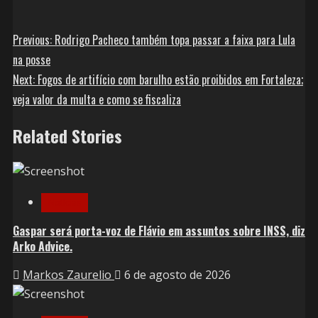
Previous:
Rodrigo Pacheco também topa passar a faixa para Lula
na posse
Next:
Fogos de artifício com barulho estão proibidos em Fortaleza;
veja valor da multa e como se fiscaliza
Related Stories
Notícias
Gaspar será porta-voz de Flávio em assuntos sobre INSS, diz
Arko Advice.
Markos Zaurelio
6 de agosto de 2026