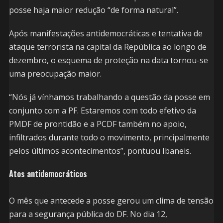
posse haja maior redução “de forma natural”.
Após manifestações antidemocráticas e tentativa de
ataque terrorista na capital da República ao longo de
dezembro, o esquema de proteção na data tornou-se
uma preocupação maior.
“Nós já vínhamos trabalhando a questão da posse em
conjunto com a PF. Estaremos com todo efetivo da
PMDF de prontidão e a PCDF também no apoio,
infiltrados durante todo o movimento, principalmente
pelos últimos acontecimentos”, pontuou Ibaneis.
Atos antidemocráticos
O mês que antecede a posse gerou um clima de tensão
para a segurança pública do DF. No dia 12,