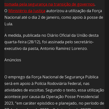
tomada pela segurança na transição de governos
.
O
Ministério da Justiça
autorizou a utilização da Força
Nacional até o dia 2 de janeiro, como apoio à posse de
Lula.
A medida, publicada no Diário Oficial da União desta
quarta-feira (28/12), foi assinada pelo secretário-
executivo da pasta, Antonio Ramirez Lorenzo.
Anúncios
O emprego da Força Nacional de Segurança Pública
será em apoio à Polícia Rodoviária Federal, nas
atividades de escoltas. Segundo o texto, essa utilização
acontece por causa da Operação Posse Presidencial
2023, “em caráter episódico e planejado, no período de