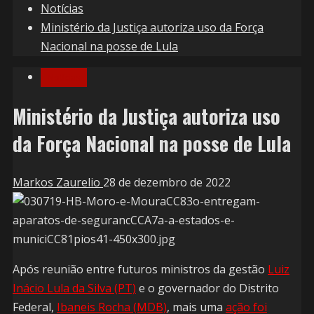
Notícias
Ministério da Justiça autoriza uso da Força
Nacional na posse de Lula
Notícias
Ministério da Justiça autoriza uso
da Força Nacional na posse de Lula
Markos Zaurelio
28 de dezembro de 2022
Após reunião entre futuros ministros da gestão
Luiz
Inácio Lula da Silva (PT)
e o governador do Distrito
Federal,
Ibaneis Rocha (MDB)
, mais uma
ação foi