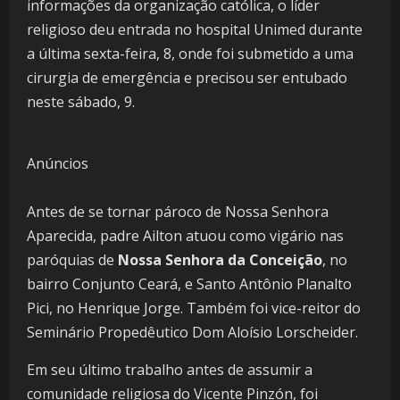
informações da organização católica, o líder
religioso deu entrada no hospital Unimed durante
a última sexta-feira, 8, onde foi submetido a uma
cirurgia de emergência e precisou ser entubado
neste sábado, 9.
Anúncios
Antes de se tornar pároco de Nossa Senhora
Aparecida, padre Ailton atuou como vigário nas
paróquias de
Nossa Senhora da Conceição
, no
bairro Conjunto Ceará, e Santo Antônio Planalto
Pici, no Henrique Jorge. Também foi vice-reitor do
Seminário Propedêutico Dom Aloísio Lorscheider.
Em seu último trabalho antes de assumir a
comunidade religiosa do Vicente Pinzón, foi