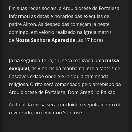
Em suas redes sociais, a Arquidiocese de Fortaleza
informou as datas e horários das exéquias de
padre Ailton. As despedidas começam já neste
domingo, em velório realizado na igreja matriz
de
Nossa Senhora Aparecida,
às 17 horas.
Já na segunda-feira, 11, será realizada uma
missa
exequial
, às 8 horas da manhã na igreja Matriz de
Cascavel, cidade onde ele iniciou a caminhada
religiosa. O rito será comandado pelo arcebispo da
Arquidiocese de Fortaleza, Dom Gregório Paixão.
Ao final da missa será concluído o sepultamento do
reverendo, no cemitério São José.