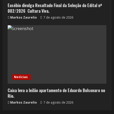
Eusébio divulga Resultado Final da Seleção do Edital nº
002/2026  Cultura Viva.
Markos Zaurelio
7 de agosto de 2026
Notícias
Caixa leva a leilão apartamento de Eduardo Bolsonaro no
Rio.
Markos Zaurelio
7 de agosto de 2026