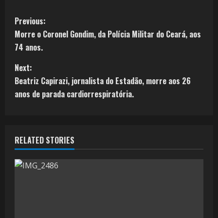
Previous:
Morre o Coronel Gondim, da Polícia Militar do Ceará, aos
74 anos.
Next:
Beatriz Capirazi, jornalista do Estadão, morre aos 26
anos de parada cardiorrespiratória.
RELATED STORIES