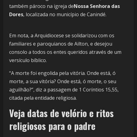
também pároco na igreja de
Nossa Senhora das
Dores
, localizada no município de Canindé.
Em nota, a Arquidiocese se solidarizou com os
familiares e paroquianos de Ailton, e desejou
consolo a todos os entes queridos através de um
versículo bíblico.
“A morte foi engolida pela vitória. Onde está, ó
morte, a sua vitória? Onde está, ó morte, o seu
aguilhão?”, diz a passagem de 1 Coríntios 15,55,
citada pela entidade religiosa.
Veja datas de velório e ritos
religiosos para o padre