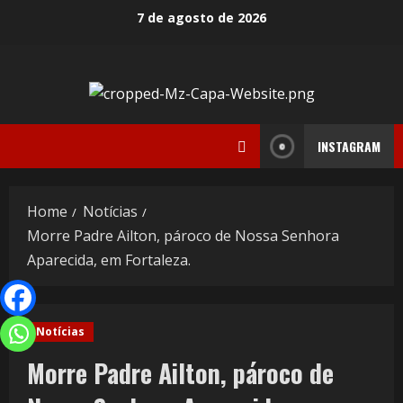
7 de agosto de 2026
INSTAGRAM
Home
Notícias
Morre Padre Ailton, pároco de Nossa Senhora
Aparecida, em Fortaleza.
Notícias
Morre Padre Ailton, pároco de