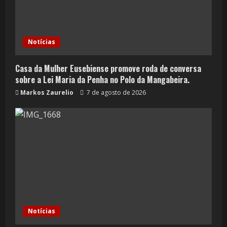
Notícias
Casa da Mulher Eusebiense promove roda de conversa
sobre a Lei Maria da Penha no Polo da Mangabeira.
Markos Zaurelio
7 de agosto de 2026
Notícias