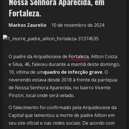
Nossa Senhora Aparecida, em
Fortaleza.
Markos Zaurelio
10 de novembro de 2024
O padre da Arquidiocese de
Fortaleza
, Ailton Costa
e Silva, 46, faleceu durante a manhã deste domingo,
10, vítima de um
quadro de infecção grave
. O
reverendo estava desde 2018 à frente da paróquia
de Nossa Senhora Aparecida, no bairro Vicente
Pinzón, local onde será velado.
O falecimento foi confirmado pela Arquidiocese da
Capital que lamentou a morte de padre Ailton em
seu site oficial e nas redes sociais. De acordo com