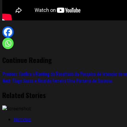
Continue Reading
Previous:
Confira o Ranking do Resultado da Pesquisa de Intenção de vo
Next:
Tiago Sousa e Ricardo Ferreira Uma Parceria de Sucesso.
Related Stories
Notícias