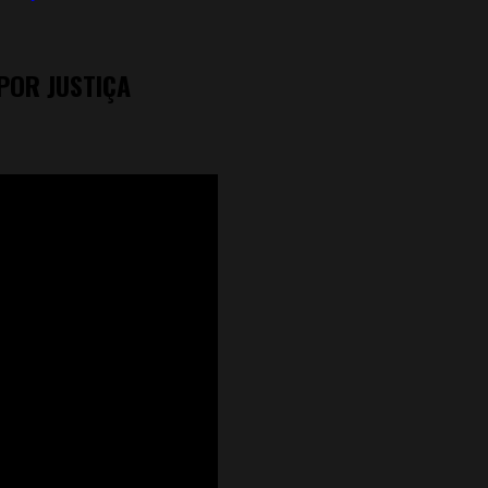
POR JUSTIÇA