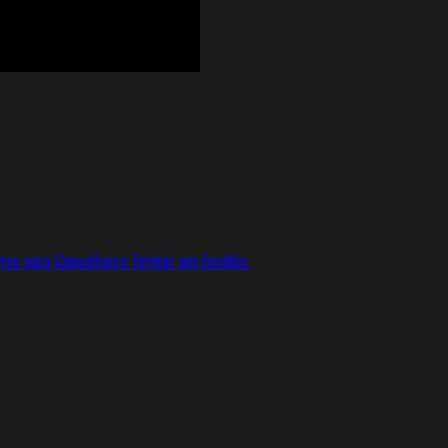
tos para Conselheiro Tutelar em Eusébio.