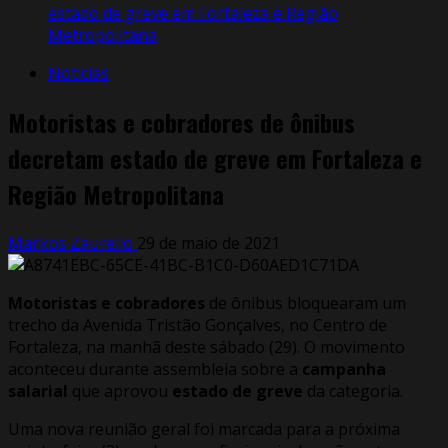
estado de greve em Fortaleza e Região
Metropolitana
Notícias
Motoristas e cobradores de ônibus
decretam estado de greve em Fortaleza e
Região Metropolitana
Markos Zaurelio
29 de maio de 2021
Motoristas e cobradores
de ônibus bloquearam um
trecho da Avenida Tristão Gonçalves, no Centro de
Fortaleza, na manhã deste sábado (29). O movimento
aconteceu durante assembleia sobre a
campanha
salarial
que aprovou
estado de greve
da categoria.
Uma nova reunião geral foi marcada para a próxima