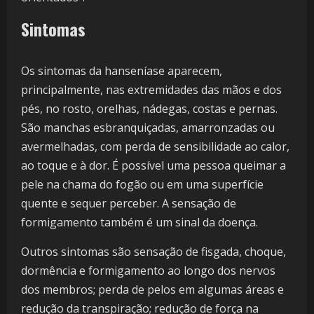
Sintomas
Os sintomas da hanseníase aparecem,
principalmente, nas extremidades das mãos e dos
pés, no rosto, orelhas, nádegas, costas e pernas.
São manchas esbranquiçadas, amarronzadas ou
avermelhadas, com perda de sensibilidade ao calor,
ao toque e à dor. É possível uma pessoa queimar a
pele na chama do fogão ou em uma superfície
quente e sequer perceber. A sensação de
formigamento também é um sinal da doença.
Outros sintomas são sensação de fisgada, choque,
dormência e formigamento ao longo dos nervos
dos membros; perda de pelos em algumas áreas e
redução da transpiração; redução de força na