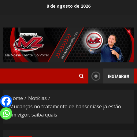
8 de agosto de 2026
INSTAGRAM
Home
Notícias
Mudanças no tratamento de hanseníase já estão
em vigor; saiba quais