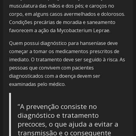
musculatura das mãos e dos pés; e caroços no
corpo, em alguns casos avermelhados e dolorosos.
Condições precárias de moradia e saneamento
favorecem a ação da Mycobacterium Leprae.
Quem possui diagnóstico para hanseníase deve
começar a tomar os medicamentos prescritos de
imediato. O tratamento deve ser seguido à risca. As
pessoas que convivem com pacientes
diagnosticados com a doença devem ser
examinadas pelo médico.
“A prevenção consiste no
diagnóstico e tratamento
precoces, o que ajuda a evitar a
transmissão e o consequente