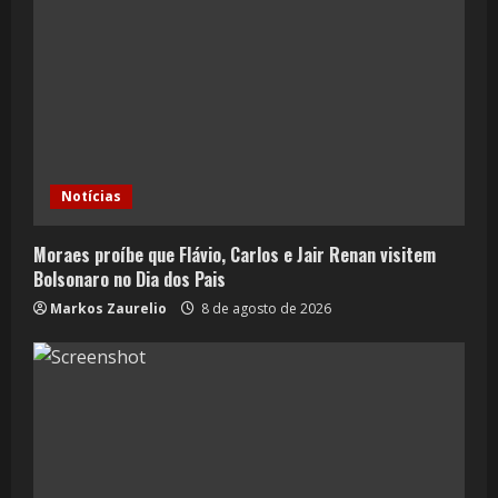
Notícias
Moraes proíbe que Flávio, Carlos e Jair Renan visitem
Bolsonaro no Dia dos Pais
Markos Zaurelio
8 de agosto de 2026