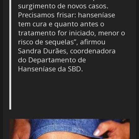
surgimento de novos casos.
Precisamos frisar: hanseníase
tem cura e quanto antes o
tratamento for iniciado, menor o
risco de sequelas”, afirmou
Sandra Durães, coordenadora
do Departamento de
Hanseníase da SBD.