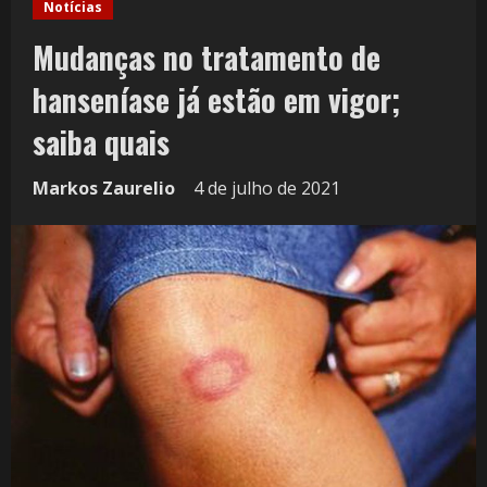
Notícias
Mudanças no tratamento de
hanseníase já estão em vigor;
saiba quais
Markos Zaurelio
4 de julho de 2021