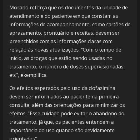
Morano reforça que os documentos da unidade de
atendimento e do paciente em que constam as
informações de acompanhamento, como cartões de
aprazamento, prontuário e receitas, devem ser
preenchidos com as informações claras com
relação às novas atualizações. “Com o tempo de
início, as drogas que estão sendo usadas no
tratamento, o número de doses supervisionadas,
etc”, exemplifica.
Os efeitos esperados pelo uso da clofazimina
devem ser informados ao paciente na primeira
consulta, além das orientações para minimizar os
efeitos. “Esse cuidado pode evitar o abandono do
tratamento, já que, os pacientes entendem a
importância do uso quando são devidamente
orientados”.