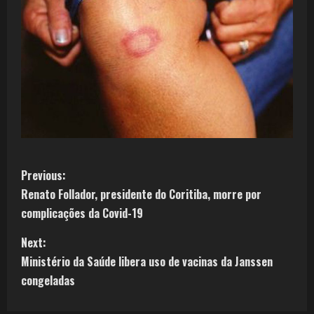
Previous:
Renato Follador, presidente do Coritiba, morre por
complicações da Covid-19
Next:
Ministério da Saúde libera uso de vacinas da Janssen
congeladas