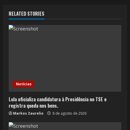
RELATED STORIES
Notícias
Lula oficializa candidatura à Presidência no TSE e
registra queda nos bens.
Markos Zaurelio
8 de agosto de 2026