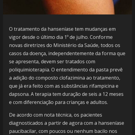
O tratamento da hanseníase tem mudanças em
vigor desde o último dia 1º de julho. Conforme
novas diretrizes do Ministério da Saúde, todos os
casos da doença, independentemente da forma que
se apresenta, devem ser tratados com
poliquimioterapia. O entendimento da pasta prevê
a adição do composto clofazimina ao tratamento,
que já era feito com as substâncias rifampicina e
dapsona. A terapia tem duração de seis a 12 meses
e com diferenciação para crianças e adultos.
De acordo com nota técnica, os pacientes
diagnosticados a partir de agora com a hanseníase
paucibacilar, com poucos ou nenhum bacilo nos