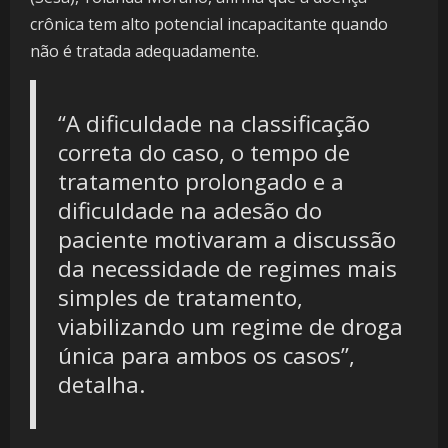
crônica tem alto potencial incapacitante quando
não é tratada adequadamente.
“A dificuldade na classificação
correta do caso, o tempo de
tratamento prolongado e a
dificuldade na adesão do
paciente motivaram a discussão
da necessidade de regimes mais
simples de tratamento,
viabilizando um regime de droga
única para ambos os casos”,
detalha.