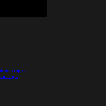
aiba como requerer
s e crianças