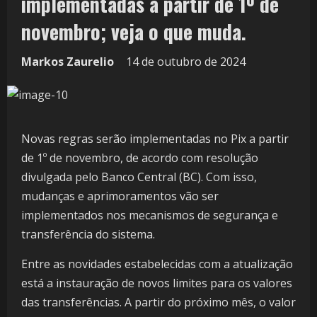
implementadas a partir de 1º de
novembro; veja o que muda.
Markos Zaurelio
14 de outubro de 2024
Novas regras serão implementadas no Pix a partir
de 1º de novembro, de acordo com resolução
divulgada pelo Banco Central (BC). Com isso,
mudanças e aprimoramentos vão ser
implementados nos mecanismos de segurança e
transferência do sistema.
Entre as novidades estabelecidas com a atualização
está a instauração de novos limites para os valores
das transferências. A partir do próximo mês, o valor