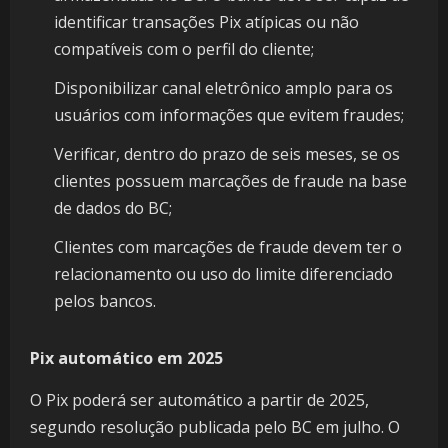
identificar transações Pix atípicas ou não
compatíveis com o perfil do cliente;
Disponibilizar canal eletrônico amplo para os
usuários com informações que evitem fraudes;
Verificar, dentro do prazo de seis meses, se os
clientes possuem marcações de fraude na base
de dados do BC;
Clientes com marcações de fraude devem ter o
relacionamento ou uso do limite diferenciado
pelos bancos.
Pix automático em 2025
O Pix poderá ser automático a partir de 2025,
segundo resolução publicada pelo BC em julho. O