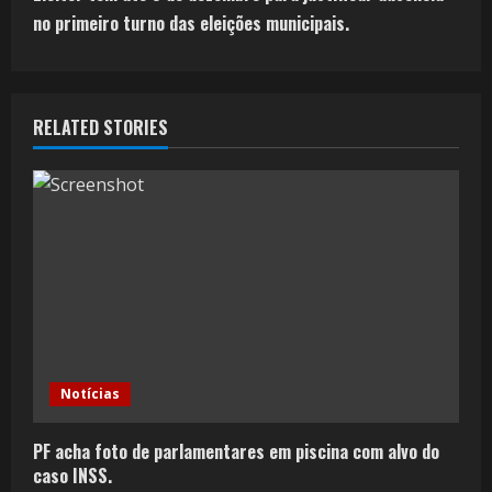
no primeiro turno das eleições municipais.
RELATED STORIES
Notícias
PF acha foto de parlamentares em piscina com alvo do
caso INSS.