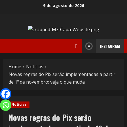
9 de agosto de 2026
INSTAGRAM
Home
Notícias
Novas regras do Pix serão implementadas a partir
de 1º de novembro; veja o que muda.
Notícias
Novas regras do Pix serão