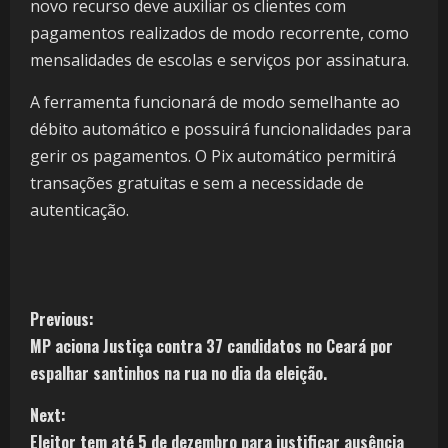
novo recurso deve auxiliar os clientes com
pagamentos realizados de modo recorrente, como
mensalidades de escolas e serviços por assinatura.
A ferramenta funcionará de modo semelhante ao
débito automático e possuirá funcionalidades para
gerir os pagamentos. O Pix automático permitirá
transações gratuitas e sem a necessidade de
autenticação.
Previous:
MP aciona Justiça contra 37 candidatos no Ceará por
espalhar santinhos na rua no dia da eleição.
Next:
Eleitor tem até 5 de dezembro para justificar ausência