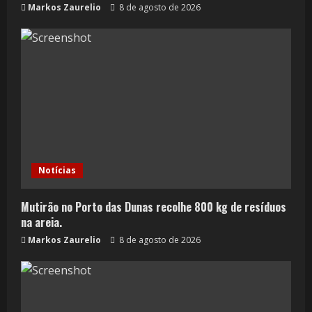
Markos Zaurelio
8 de agosto de 2026
Notícias
Mutirão no Porto das Dunas recolhe 800 kg de resíduos
na areia.
Markos Zaurelio
8 de agosto de 2026