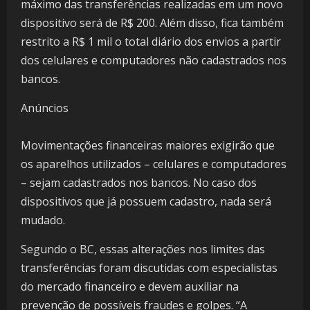
máximo das transferências realizadas em um novo
dispositivo será de R$ 200. Além disso, fica também
restrito a R$ 1 mil o total diário dos envios a partir
dos celulares e computadores não cadastrados nos
bancos.
Anúncios
Movimentações financeiras maiores exigirão que
os aparelhos utilizados – celulares e computadores
– sejam cadastrados nos bancos. No caso dos
dispositivos que já possuem cadastro, nada será
mudado.
Segundo o BC, essas alterações nos limites das
transferências foram discutidas com especialistas
do mercado financeiro e devem auxiliar na
prevenção de possíveis fraudes e golpes. “A