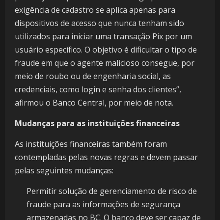
exigência de cadastro se aplica apenas para
dispositivos de acesso que nunca tenham sido
utilizados para iniciar uma transação Pix por um
usuário específico. O objetivo é dificultar o tipo de
fraude em que o agente malicioso consegue, por
meio de roubo ou de engenharia social, as
credenciais, como login e senha dos clientes”,
afirmou o Banco Central, por meio de nota.
Mudanças para as instituições financeiras
As instituições financeiras também foram
contempladas pelas novas regras e devem passar
pelas seguintes mudanças:
Permitir solução de gerenciamento de risco de
fraude para as informações de segurança
armazenadas no BC. O banco deve ser capaz de