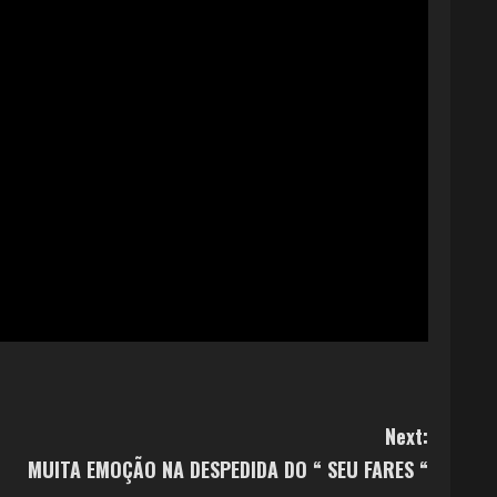
Next:
MUITA EMOÇÃO NA DESPEDIDA DO “ SEU FARES “