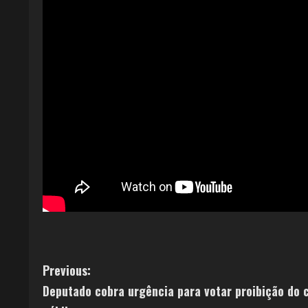
Previous:
Deputado cobra urgência para votar proibição do 