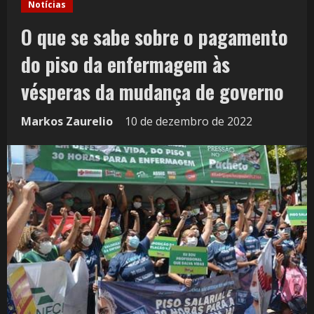
Notícias
O que se sabe sobre o pagamento
do piso da enfermagem às
vésperas da mudança de governo
Markos Zaurelio
10 de dezembro de 2022