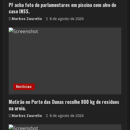
PF acha foto de parlamentares em piscina com alvo do
caso INSS.
Markos Zaurelio
8 de agosto de 2026
Notícias
Mutirão no Porto das Dunas recolhe 800 kg de resíduos
na areia.
Markos Zaurelio
8 de agosto de 2026