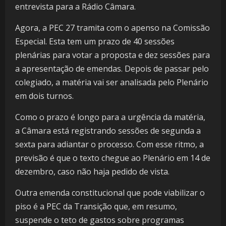
entrevista para a Rádio Câmara.
Agora, a PEC 27 tramita com o apenso na Comissão
Especial. Esta tem um prazo de 40 sessões
plenárias para votar a proposta e dez sessões para
a apresentação de emendas. Depois de passar pelo
colegiado, a matéria vai ser analisada pelo Plenário
em dois turnos.
Como o prazo é longo para a urgência da matéria,
a Câmara está registrando sessões de segunda a
sexta para adiantar o processo. Com esse ritmo, a
previsão é que o texto chegue ao Plenário em 14 de
dezembro, caso não haja pedido de vista.
Outra emenda constitucional que pode viabilizar o
piso é a PEC da Transição que, em resumo,
suspende o teto de gastos sobre programas