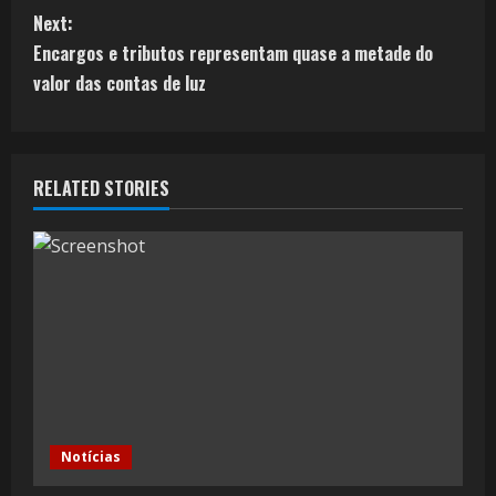
Next:
Encargos e tributos representam quase a metade do
valor das contas de luz
RELATED STORIES
Notícias