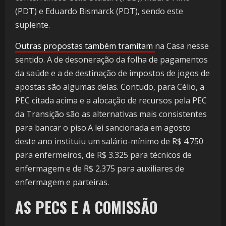
(PDT) e Eduardo Bismarck (PDT), sendo este
suplente.
Outras propostas também tramitam
na Casa nesse
sentido. A de desoneração da folha de pagamentos
da saúde e a de destinação de impostos de jogos de
apostas são algumas delas. Contudo, para Célio, a
PEC citada acima e a alocação de recursos pela PEC
da Transição são as alternativas mais consistentes
para bancar o piso.A lei sancionada em agosto
deste ano instituiu um salário-mínimo de R$ 4.750
para enfermeiros, de R$ 3.325 para técnicos de
enfermagem e de R$ 2.375 para auxiliares de
enfermagem e parteiras.
AS PECS E A COMISSÃO