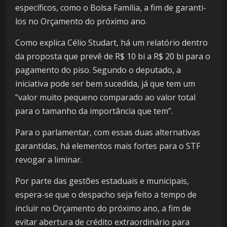
específicos, como o Bolsa Família, a fim de garanti-
los no Orçamento do próximo ano.
Como explica Célio Studart, há um relatório dentro
da proposta que prevê de R$ 10 bi a R$ 20 bi para o
pagamento do piso. Segundo o deputado, a
iniciativa pode ser bem sucedida, já que tem um
“valor muito pequeno comparado ao valor total
para o tamanho da importância que tem”.
Para o parlamentar, com essas duas alternativas
garantidas, há elementos mais fortes para o STF
revogar a liminar.
Por parte das gestões estaduais e municipais,
espera-se que o despacho seja feito a tempo de
incluir no Orçamento do próximo ano, a fim de
evitar abertura de crédito extraordinário para