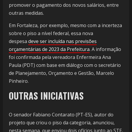
promover o pagamento dos novos salários, entre
outras medidas.
Em Fortaleza, por exemplo, mesmo com a incerteza
sobre o piso a nível federal, essa nova
despesa
deve ser incluída nas previsões
orçamentárias de 2023 da Prefeitura
. A informação
foi confirmada pela vereadora Enfermeira Ana
Paula (PDT) com base em diálogo com o secretário
de Planejamento, Orçamento e Gestão, Marcelo
Pinheiro.
OUTRAS INICIATIVAS
O senador Fabiano Contarato (PT-ES), autor do
projeto que criou o piso da categoria, anunciou,
nesta semana, que enviou dois ofícios junto ao STF,