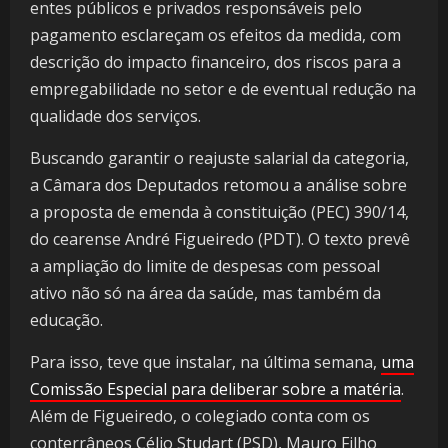
entes públicos e privados responsáveis pelo
pagamento esclareçam os efeitos da medida, com
descrição do impacto financeiro, dos riscos para a
empregabilidade no setor e de eventual redução na
qualidade dos serviços.
Buscando garantir o reajuste salarial da categoria,
a Câmara dos Deputados retomou a análise sobre
a proposta de emenda à constituição (PEC) 390/14,
do cearense André Figueiredo (PDT). O texto prevê
a ampliação do limite de despesas com pessoal
ativo não só na área da saúde, mas também da
educação.
Para isso, teve que instalar, na última semana,
uma
Comissão Especial para deliberar sobre a matéria
.
Além de Figueiredo, o colegiado conta com os
conterrâneos Célio Studart (PSD), Mauro Filho