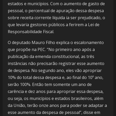
estados e municípios. Com o aumento de gasto de
pessoal, o percentual de apuração dessa despesa
sobre receita corrente líquida ia ser prejudicado, o
que levaria gestores públicos a ferirem a Lei de
Responsabilidade Fiscal.
O deputado Mauro Filho explica o escalonamento
que propõe na PEC. “No primeiro ano após a
publicação da emenda constitucional, as três
instâncias não precisarão registrar esse aumento
de despesa. No segundo ano, eles vão apropriar
10% do total dessa despesa e, ao final do 10º ano,
serão 100%. Então tem somente um ano de
carência e dez anos para apropriar essa despesa,
ou seja, os municípios e estados brasileiros, além
da União, terão onze anos para poder se adaptar a
esse aumento da despesa de pessoal”, disse em