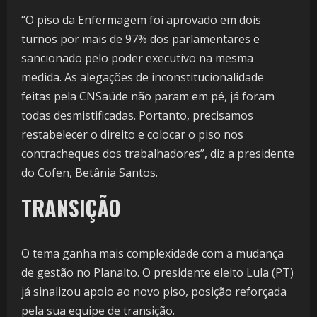
“O piso da Enfermagem foi aprovado em dois
turnos por mais de 97% dos parlamentares e
sancionado pelo poder executivo na mesma
medida. As alegações de inconstitucionalidade
feitas pela CNSaúde não param em pé, já foram
todas desmistificadas. Portanto, precisamos
restabelecer o direito e colocar o piso nos
contracheques dos trabalhadores”, diz a presidente
do Cofen, Betânia Santos.
TRANSIÇÃO
O tema ganha mais complexidade com a mudança
de gestão no Planalto. O presidente eleito Lula (PT)
já sinalizou apoio ao novo piso, posição reforçada
pela sua equipe de transição.