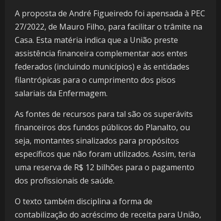
A proposta de André Figueiredo foi apensada à PEC
27/2022, de Mauro Filho, para facilitar o trâmite na
Casa. Esta matéria indica que a União preste
assistência financeira complementar aos entes
federados (incluindo municípios) e às entidades
filantrópicas para o cumprimento dos pisos
salariais da Enfermagem.
As fontes de recursos para tal são os superávits
financeiros dos fundos públicos do Planalto, ou
seja, montantes sinalizados para propósitos
específicos que não foram utilizados. Assim, teria
uma reserva de R$ 12 bilhões para o pagamento
dos profissionais de saúde.
O texto também disciplina a forma de
contabilização do acréscimo de receita para União,