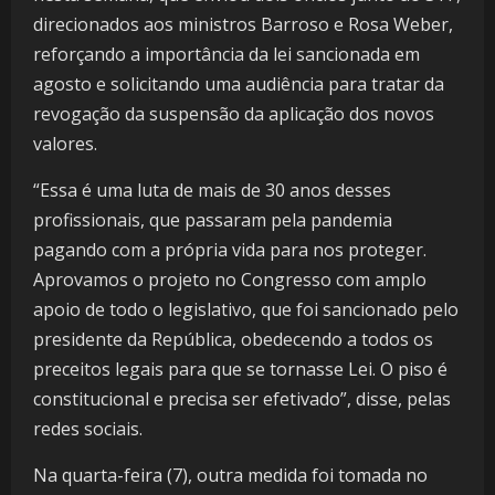
direcionados aos ministros Barroso e Rosa Weber,
reforçando a importância da lei sancionada em
agosto e solicitando uma audiência para tratar da
revogação da suspensão da aplicação dos novos
valores.
“Essa é uma luta de mais de 30 anos desses
profissionais, que passaram pela pandemia
pagando com a própria vida para nos proteger.
Aprovamos o projeto no Congresso com amplo
apoio de todo o legislativo, que foi sancionado pelo
presidente da República, obedecendo a todos os
preceitos legais para que se tornasse Lei. O piso é
constitucional e precisa ser efetivado”, disse, pelas
redes sociais.
Na quarta-feira (7), outra medida foi tomada no