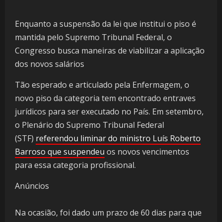
Enquanto a suspensão da lei que institui o piso é
mantida pelo Supremo Tribunal Federal, o
Congresso busca maneiras de viabilizar a aplicação
dos novos salários
Tão esperado e articulado pela Enfermagem, o
novo piso da categoria tem encontrado entraves
jurídicos para ser executado no País. Em setembro,
o Plenário do Supremo Tribunal Federal
(STF)
referendou liminar do ministro Luís Roberto
Barroso que suspendeu
os novos vencimentos
para essa categoria profissional.
Anúncios
Na ocasião, foi dado um prazo de 60 dias para que