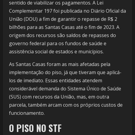
sentido de viabilizar os pagamentos. A Lei
Complementar 197 foi publicada no Diário Oficial da
União (DOU) a fim de garantir o repasse de R$ 2
bilhões para as Santas Casas até o fim de 2023. A
origem dos recursos são saldos de repasses do
governo federal para os fundos de saúde e
assistência social de estados e municípios.
As Santas Casas foram as mais afetadas pela
implementação do piso, já que tiveram que aplicá-
los de imediato. Essas entidades atendem
considerável demanda do Sistema Único de Saúde
(SUS) com recursos da União, mas, em outra
parcela, também arcam com os próprios custos de
funcionamento.
O PISO NO STF