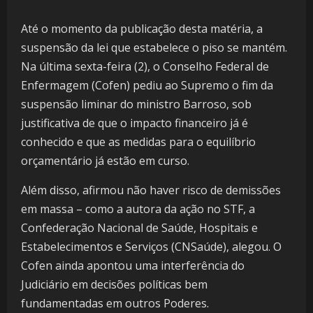
Até o momento da publicação desta matéria, a
suspensão da lei que estabelece o piso se mantém.
Na última sexta-feira (2), o Conselho Federal de
Enfermagem (Cofen) pediu ao Supremo o fim da
suspensão liminar do ministro Barroso, sob
justificativa de que o impacto financeiro já é
conhecido e que as medidas para o equilíbrio
orçamentário já estão em curso.
Além disso, afirmou não haver risco de demissões
em massa – como a autora da ação no STF, a
Confederação Nacional de Saúde, Hospitais e
Estabelecimentos e Serviços (CNSaúde), alegou. O
Cofen ainda apontou uma interferência do
Judiciário em decisões políticas bem
fundamentadas em outros Poderes.