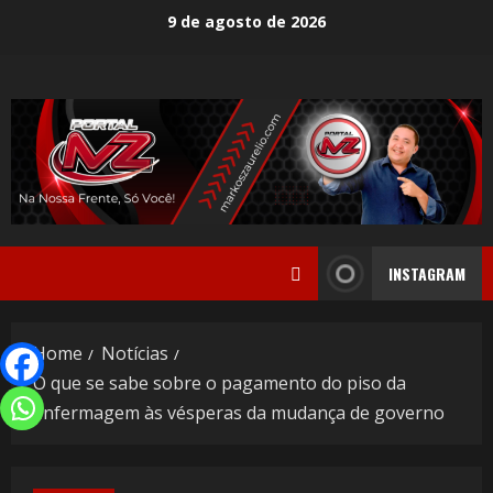
9 de agosto de 2026
INSTAGRAM
Home
Notícias
O que se sabe sobre o pagamento do piso da
enfermagem às vésperas da mudança de governo