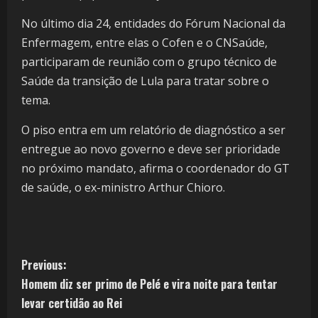
No último dia 24, entidades do Fórum Nacional da
Enfermagem, entre elas o Cofen e o CNSaúde,
participaram de reunião com o grupo técnico de
Saúde da transição de Lula para tratar sobre o
tema.
O piso entra em um relatório de diagnóstico a ser
entregue ao novo governo e deve ser prioridade
no próximo mandato, afirma o coordenador do GT
de saúde, o ex-ministro Arthur Chioro.
Previous:
Homem diz ser primo de Pelé e vira noite para tentar
levar certidão ao Rei