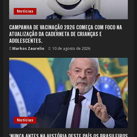
Notícias
CAMPANHA DE VACINAÇÃO 2026 COMEÇA COM FOCO NA
ATUALIZAÇÃO DA CADERNETA DE CRIANÇAS E
ADOLESCENTES.
Markos Zaurelio
10 de agosto de 2026
Notícias
‘NUNCA ANTES NA HISTÓRIA DESTE PAÍS OS BRASILEIROS