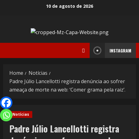
10 de agosto de 2026
INSTAGRAM
Home
Notícias
Padre Júlio Lancellotti registra denúncia ao sofrer
ameaça de morte na web: ‘Comer grama pela raiz’.
Notícias
Padre Júlio Lancellotti registra