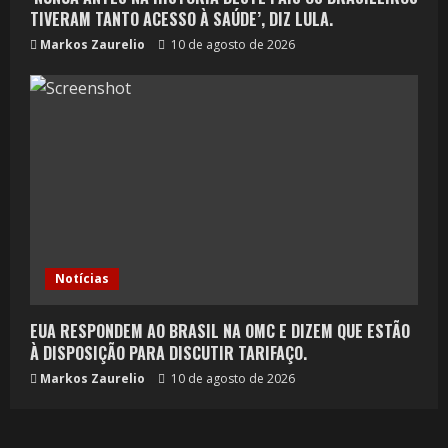
TIVERAM TANTO ACESSO À SAÚDE’, DIZ LULA.
Markos Zaurelio
10 de agosto de 2026
Notícias
EUA RESPONDEM AO BRASIL NA OMC E DIZEM QUE ESTÃO
À DISPOSIÇÃO PARA DISCUTIR TARIFAÇO.
Markos Zaurelio
10 de agosto de 2026