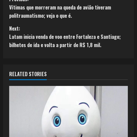
Vítimas que morreram na queda de avião tiveram
politraumatismo; veja o que é.
Next:
Latam inicia venda de voo entre Fortaleza e Santiago;
bilhetes de ida e volta a partir de R$ 1,8 mil.
RELATED STORIES