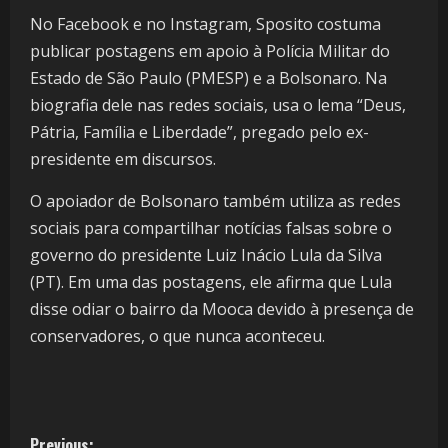
No Facebook e no Instagram, Sposito costuma
publicar postagens em apoio à Polícia Militar do
Estado de São Paulo (PMESP) e a Bolsonaro. Na
biografia dele nas redes sociais, usa o lema “Deus,
Pátria, Família e Liberdade”, pregado pelo ex-
presidente em discursos.
O apoiador de Bolsonaro também utiliza as redes
sociais para compartilhar notícias falsas sobre o
governo do presidente Luiz Inácio Lula da Silva
(PT). Em uma das postagens, ele afirma que Lula
disse odiar o bairro da Mooca devido à presença de
conservadores, o que nunca aconteceu.
Previous: