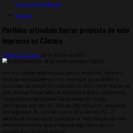
impresso na Câmara
Notícias
Partidos articulam barrar proposta de voto
impresso na Câmara
Markos Zaurelio
28 de junho de 2021
Um articulação política para barrar ainda na Câmara a
tese da necessidade do voto impresso para validar o
resultado da eleição presidencial de 2022 reúne líderes de
pelo menos 10 partidos. A novidade é que o movimento
congrega parlamentares de diversas correntes
ideológicas que vão do DEM ao Republicanos, passando
por legendas do Centrão, como PP e até do PSL. O
objetivo é reunir apoio suficiente à manutenção do voto
eletrônico e evitar que proposta legislativa para a
mudança no sistema avance.