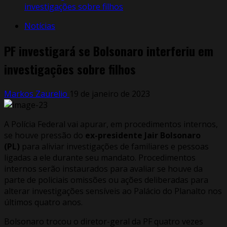
investigações sobre filhos
Notícias
PF investigará se Bolsonaro interferiu em
investigações sobre filhos
Markos Zaurelio
19 de janeiro de 2023
A Polícia Federal vai apurar, em procedimentos internos,
se houve pressão do
ex-presidente Jair Bolsonaro
(PL)
para aliviar investigações de familiares e pessoas
ligadas a ele durante seu mandato. Procedimentos
internos serão instaurados para avaliar se houve da
parte de policiais omissões ou ações deliberadas para
alterar investigações sensíveis ao Palácio do Planalto nos
últimos quatro anos.
Bolsonaro trocou o diretor-geral da PF quatro vezes