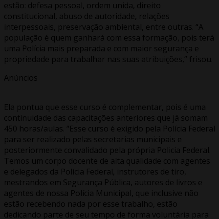
estão: defesa pessoal, ordem unida, direito
constitucional, abuso de autoridade, relações
interpessoais, preservação ambiental, entre outras. “A
população é quem ganhará com essa formação, pois terá
uma Polícia mais preparada e com maior segurança e
propriedade para trabalhar nas suas atribuições,” frisou.
Anúncios
Ela pontua que esse curso é complementar, pois é uma
continuidade das capacitações anteriores que já somam
450 horas/aulas. “Esse curso é exigido pela Polícia Federal
para ser realizado pelas secretarias municipais e
posteriormente convalidado pela própria Policia Federal.
Temos um corpo docente de alta qualidade com agentes
e delegados da Polícia Federal, instrutores de tiro,
mestrandos em Segurança Pública, autores de livros e
agentes de nossa Polícia Municipal, que inclusive não
estão recebendo nada por esse trabalho, estão
dedicando parte de seu tempo de forma voluntária para