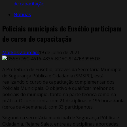
de capacitação
Notícias
Policiais municipais de Eusébio participam
de curso de capacitação
Markos Zaurelio
19 de julho de 2021
A Prefeitura de Eusébio, através da Secretaria Municipal
de Segurança Pública e Cidadania (SMSPC), está
realizando o curso de capacitação complementar dos
Policiais Municipais. O objetivo é qualificar melhor os
policiais do município, tanto na parte teórica como na
prática. O curso conta com 21 disciplinas e 196 horas/aula
(cerca de 4 semanas), com 33 participantes.
Segundo a secretária municipal de Segurança Pública e
Cidadania, Rejane Sales, entre as disciplinas abordadas