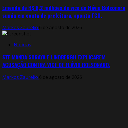
Emenda de R$ 6,2 milhões de vice de Flávio Bolsonaro
sumiu em conta de prefeitura, aponta TCU.
Markos Zaurelio
6 de agosto de 2026
Notícias
STF MANDA SORAYA E LINDBERGH EXPLICAREM
ACUSAÇÃO CONTRA VICE DE FLÁVIO BOLSONARO.
Markos Zaurelio
6 de agosto de 2026