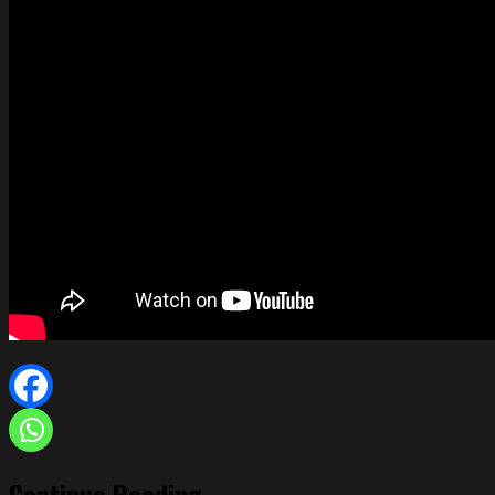
Continue Reading