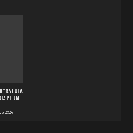
ONTRA LULA
IZ PT EM
de 2026