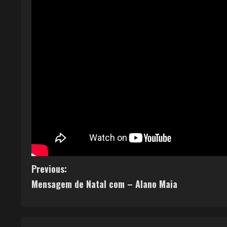
Previous:
Mensagem de Natal com – Alano Maia