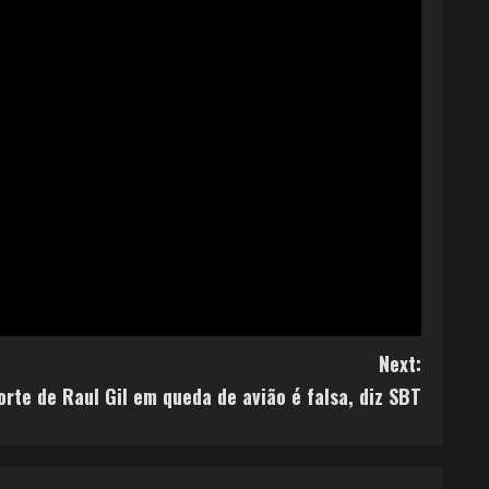
Next:
orte de Raul Gil em queda de avião é falsa, diz SBT