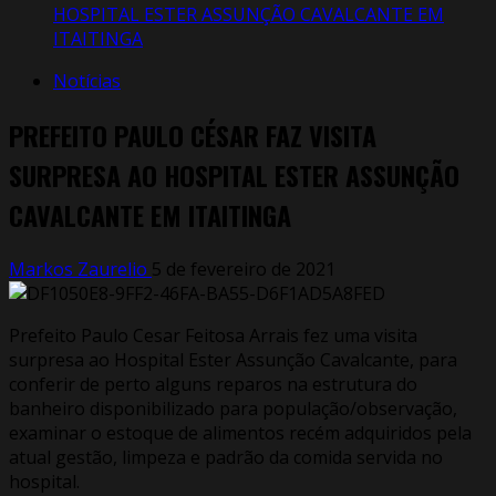
HOSPITAL ESTER ASSUNÇÃO CAVALCANTE EM
ITAITINGA
Notícias
PREFEITO PAULO CÉSAR FAZ VISITA
SURPRESA AO HOSPITAL ESTER ASSUNÇÃO
CAVALCANTE EM ITAITINGA
Markos Zaurelio
5 de fevereiro de 2021
Prefeito Paulo Cesar Feitosa Arrais fez uma visita
surpresa ao Hospital Ester Assunção Cavalcante, para
conferir de perto alguns reparos na estrutura do
banheiro disponibilizado para população/observação,
examinar o estoque de alimentos recém adquiridos pela
atual gestão, limpeza e padrão da comida servida no
hospital.