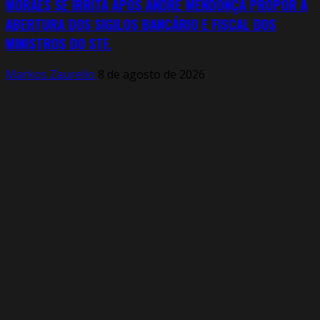
MORAES SE IRRITA APÓS ANDRÉ MENDONÇA PROPOR A
ABERTURA DOS SIGILOS BANCÁRIO E FISCAL DOS
MINISTROS DO STF.
Markos Zaurelio
8 de agosto de 2026