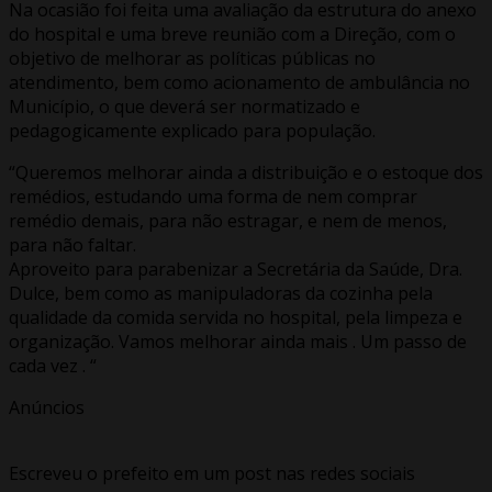
Na ocasião foi feita uma avaliação da estrutura do anexo
do hospital e uma breve reunião com a Direção, com o
objetivo de melhorar as políticas públicas no
atendimento, bem como acionamento de ambulância no
Município, o que deverá ser normatizado e
pedagogicamente explicado para população.
“Queremos melhorar ainda a distribuição e o estoque dos
remédios, estudando uma forma de nem comprar
remédio demais, para não estragar, e nem de menos,
para não faltar.
Aproveito para parabenizar a Secretária da Saúde, Dra.
Dulce, bem como as manipuladoras da cozinha pela
qualidade da comida servida no hospital, pela limpeza e
organização. Vamos melhorar ainda mais . Um passo de
cada vez . “
Anúncios
Escreveu o prefeito em um post nas redes sociais