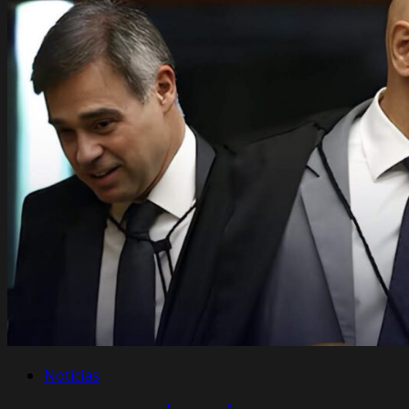
Notícias