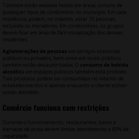
Também estão vedadas festas em áreas comuns de
quaisquer tipos de condomínio no município. Em cada
residência, podem, no máximo, estar 15 pessoas,
incluindo os moradores. Em condomínios, os grupos
devem ficar em área de fácil visualização dos demais
residentes.
Aglomerações de pessoas
em serviços essenciais
públicos ou privados, bem como em locais públicos
também estão desautorizadas. O
consumo de bebida
alcoólic
a em espaços públicos também está proibido.
Tais produtos podem ser consumidos no interior de
estabelecimentos e apenas enquanto o cliente estiver
sendo atendido.
Comércio funciona com restrições
Durante o funcionamento, restaurantes, bares e
barracas de praia devem limitar atendimento a 60% da
capacidade.