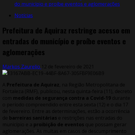
do município e proíbe eventos e aglomerações
Notícias
Prefeitura de Aquiraz restringe acesso em
entradas do município e proíbe eventos e
aglomerações
Markos Zaurelio
12 de fevereiro de 2021
A
Prefeitura de Aquiraz
, na Região Metropolitana de
Fortaleza (RMF), publicou, nesta quinta-feira (11), decreto
com
medidas de segurança contra a Covid-19
durante
o período compreendido entre esta sexta (12) e o dia 17
de fevereiro. Entre as determinações, estão a ocorrência
de
barreiras sanitárias
e restrições nas entradas do
município e a
proibição de eventos
que possam gerar
aglomerações. As multas em casos de descumprimento