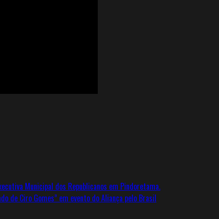
xecutiva Municipal dos Republicanos em Pindoretama.
do de Ciro Gomes” em evento do Aliança pelo Brasil