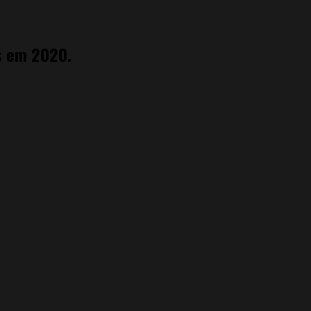
s em 2020.