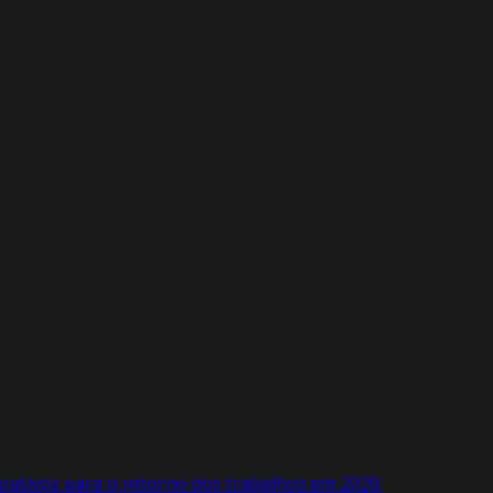
rativos para o retorno dos trabalhos em 2020.