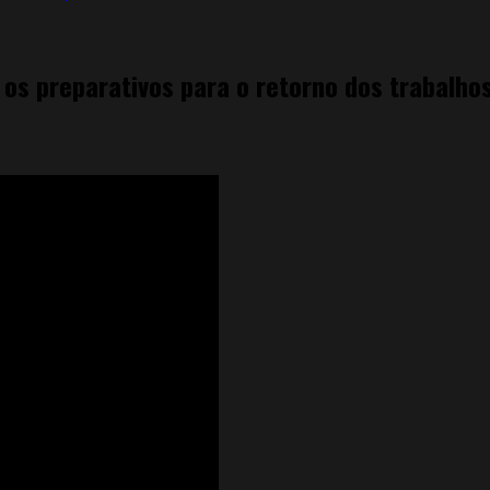
 os preparativos para o retorno dos trabalho