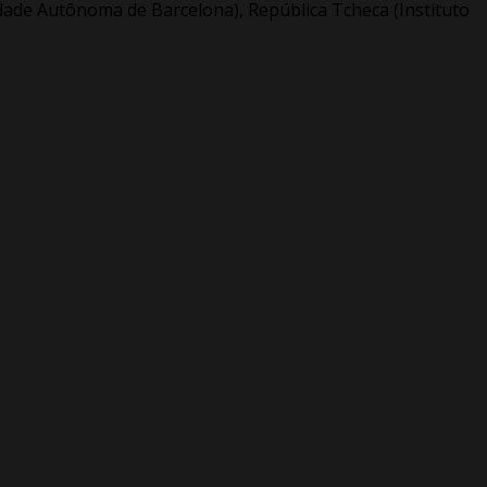
sidade Autônoma de Barcelona), República Tcheca (Instituto