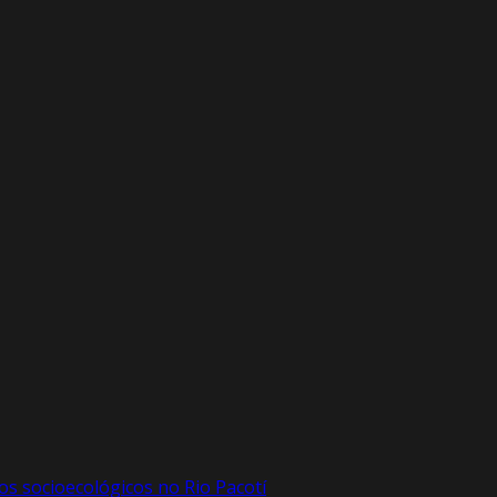
 socioecológicos no Rio Pacotí