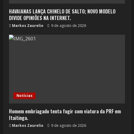
HAVAIANAS LANÇA CHINELO DE SALTO; NOVO MODELO
DIVIDE OPINIÕES NA INTERNET.
Markos Zaurelio
9 de agosto de 2026
Notícias
Homem embriagado tenta fugir com viatura da PRF em
Itaitinga.
Markos Zaurelio
9 de agosto de 2026