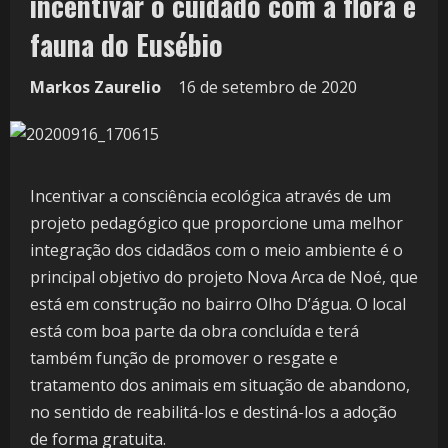
incentivar o cuidado com a flora e
fauna do Eusébio
Markos Zaurelio
16 de setembro de 2020
Incentivar a consciência ecológica através de um
projeto pedagógico que proporcione uma melhor
integração dos cidadãos com o meio ambiente é o
principal objetivo do projeto Nova Arca de Noé, que
está em construção no bairro Olho D’água. O local
está com boa parte da obra concluída e terá
também função de promover o resgate e
tratamento dos animais em situação de abandono,
no sentido de reabilitá-los e destiná-los a adoção
de forma gratuita.