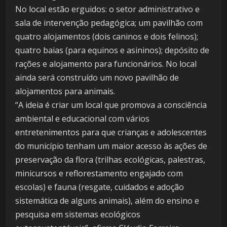
No local estão erguidos: o setor administrativo e
sala de intervenção pedagógica; um pavilhão com
quatro alojamentos (dois caninos e dois felinos);
quatro baias (para equinos e asininos); depósito de
rações e alojamento para funcionários. No local
ainda será construído um novo pavilhão de
alojamentos para animais.
“A ideia é criar um local que promova a consciência
ambiental e educacional com vários
entretenimentos para que crianças e adolescentes
do município tenham um maior acesso às ações de
preservação da flora (trilhas ecológicas, palestras,
minicursos e reflorestamento engajado com
escolas) e fauna (resgate, cuidados e adoção
sistemática de alguns animais), além do ensino e
pesquisa em sistemas ecológicos