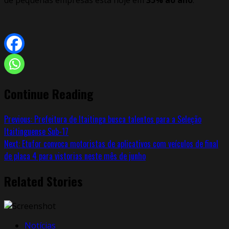
Continue Reading
Previous:
Prefeitura de Itaitinga busca talentos para a Seleção
Itaitinguense Sub-17
Next:
Etufor convoca motoristas de aplicativos com veículos de final
de placa 4 para vistorias neste mês de junho
Related Stories
Notícias