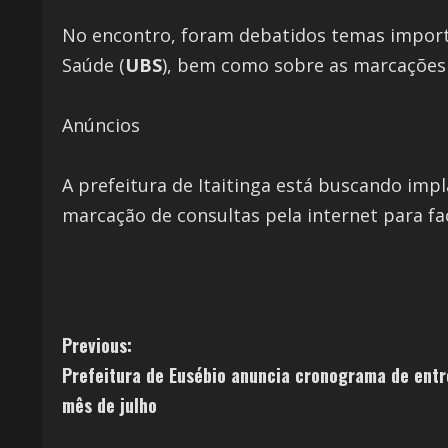
No encontro, foram debatidos temas import
Saúde (
UBS
), bem como sobre as marcações 
Anúncios
A prefeitura de Itaitinga está buscando impl
marcação de consultas pela internet para fa
Previous:
Prefeitura de Eusébio anuncia cronograma de entr
mês de julho