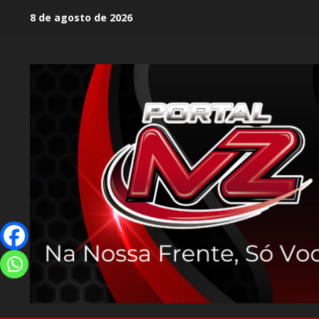
8 de agosto de 2026