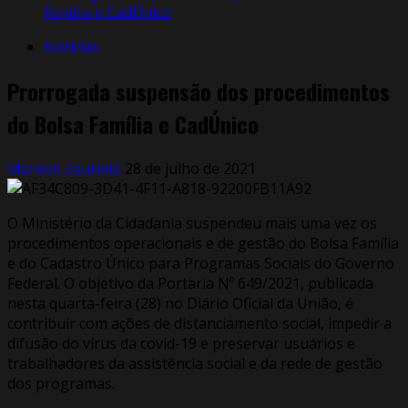
Família e CadÚnico
Notícias
Prorrogada suspensão dos procedimentos
do Bolsa Família e CadÚnico
Markos Zaurelio
28 de julho de 2021
O Ministério da Cidadania suspendeu mais uma vez os
procedimentos operacionais e de gestão do Bolsa Família
e do Cadastro Único para Programas Sociais do Governo
Federal. O objetivo da Portaria Nº 649/2021, publicada
nesta quarta-feira (28) no Diário Oficial da União, é
contribuir com ações de distanciamento social, impedir a
difusão do vírus da covid-19 e preservar usuários e
trabalhadores da assistência social e da rede de gestão
dos programas.