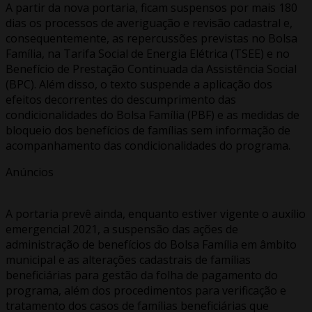
A partir da nova portaria, ficam suspensos por mais 180
dias os processos de averiguação e revisão cadastral e,
consequentemente, as repercussões previstas no Bolsa
Família, na Tarifa Social de Energia Elétrica (TSEE) e no
Benefício de Prestação Continuada da Assistência Social
(BPC). Além disso, o texto suspende a aplicação dos
efeitos decorrentes do descumprimento das
condicionalidades do Bolsa Família (PBF) e as medidas de
bloqueio dos benefícios de famílias sem informação de
acompanhamento das condicionalidades do programa.
Anúncios
A portaria prevê ainda, enquanto estiver vigente o auxílio
emergencial 2021, a suspensão das ações de
administração de benefícios do Bolsa Família em âmbito
municipal e as alterações cadastrais de famílias
beneficiárias para gestão da folha de pagamento do
programa, além dos procedimentos para verificação e
tratamento dos casos de famílias beneficiárias que