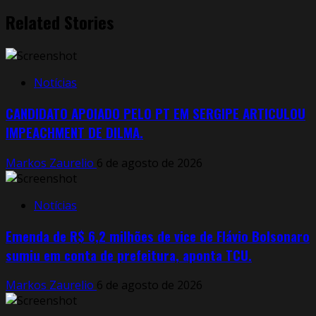
Related Stories
Notícias
CANDIDATO APOIADO PELO PT EM SERGIPE ARTICULOU
IMPEACHMENT DE DILMA.
Markos Zaurelio
6 de agosto de 2026
Notícias
Emenda de R$ 6,2 milhões de vice de Flávio Bolsonaro
sumiu em conta de prefeitura, aponta TCU.
Markos Zaurelio
6 de agosto de 2026