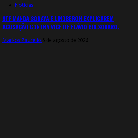
Notícias
STF MANDA SORAYA E LINDBERGH EXPLICAREM
ACUSAÇÃO CONTRA VICE DE FLÁVIO BOLSONARO.
Markos Zaurelio
6 de agosto de 2026