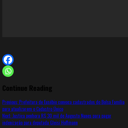
Continue Reading
Previous:
Prefeitura de Eusébio convoca cadastrados do Bolsa Família
para atualizarem o Cadastro Único
Next:
Justiça penhora R$ 30 mil de Augusto Nunes para pagar
indenização para deputada Gleisi Hoffmann