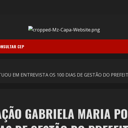
ONSULTAR CEP
TUOU EM ENTREVISTA OS 100 DIAS DE GESTÃO DO PREF
AÇÃO GABRIELA MARIA P