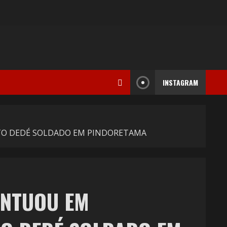
INSTAGRAM
EITO DEDÉ SOLDADO EM PINDORETAMA
ONTUOU EM