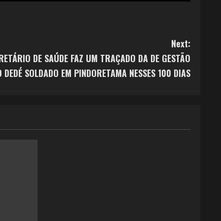
Next:
RETÁRIO DE SAÚDE FAZ UM TRAÇADO DA DE GESTÃO
O DEDÉ SOLDADO EM PINDORETAMA NESSES 100 DIAS