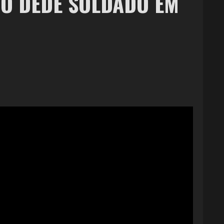
ITO DEDÉ SOLDADO EM