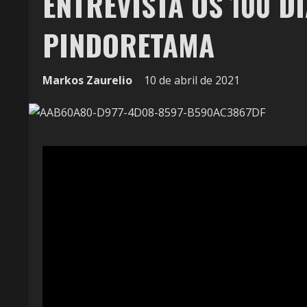
ENTREVISTA OS 100 D
PINDORETAMA
Markos Zaurelio
10 de abril de 2021