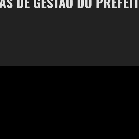
IAS DE GESTÃO DO PREFE