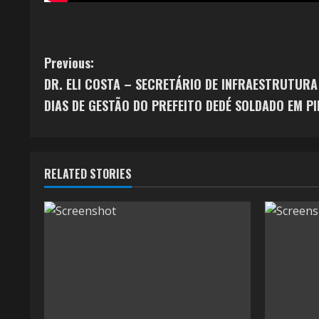
Previous:
DR. ELI COSTA – SECRETÁRIO DE INFRAESTRUTURA
DIAS DE GESTÃO DO PREFEITO DEDÉ SOLDADO EM 
RELATED STORIES