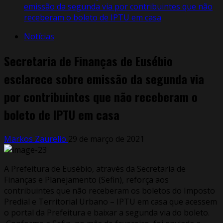
emissão da segunda via por contribuintes que não
receberam o boleto de IPTU em casa
Notícias
Secretaria de Finanças de Eusébio
esclarece sobre emissão da segunda via
por contribuintes que não receberam o
boleto de IPTU em casa
Markos Zaurelio
29 de março de 2021
A Prefeitura de Eusébio, através da Secretaria de
Finanças e Planejamento (Sefin), reforça aos
contribuintes que não receberam os boletos do Imposto
Predial e Territorial Urbano – IPTU em casa que acessem
o portal da Prefeitura e baixar a segunda via do boleto.