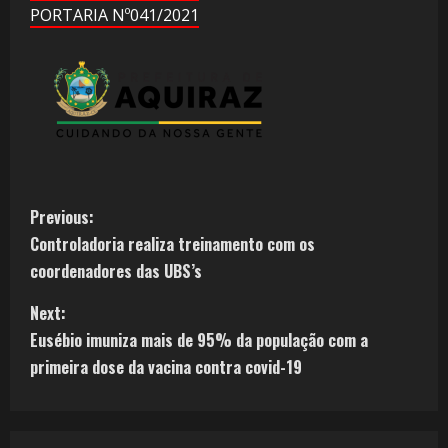
PORTARIA Nº041/2021
Previous:
Controladoria realiza treinamento com os
coordenadores das UBS’s
Next:
Eusébio imuniza mais de 95% da população com a
primeira dose da vacina contra covid-19