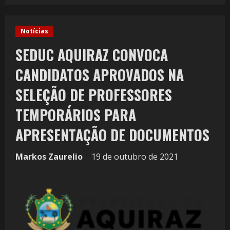
Notícias
SEDUC AQUIRAZ CONVOCA
CANDIDATOS APROVADOS NA
SELEÇÃO DE PROFESSORES
TEMPORÁRIOS PARA
APRESENTAÇÃO DE DOCUMENTOS
Markos Zaurelio
19 de outubro de 2021