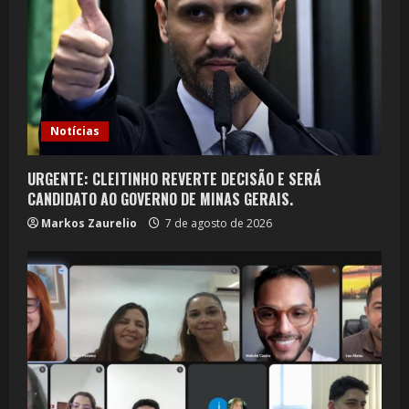
Notícias
URGENTE: CLEITINHO REVERTE DECISÃO E SERÁ
CANDIDATO AO GOVERNO DE MINAS GERAIS.
Markos Zaurelio
7 de agosto de 2026