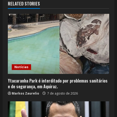
RELATED STORIES
Notícias
Ytacaranha Park é interditado por problemas sanitários
e de segurança, em Aquiraz.
Markos Zaurelio
7 de agosto de 2026