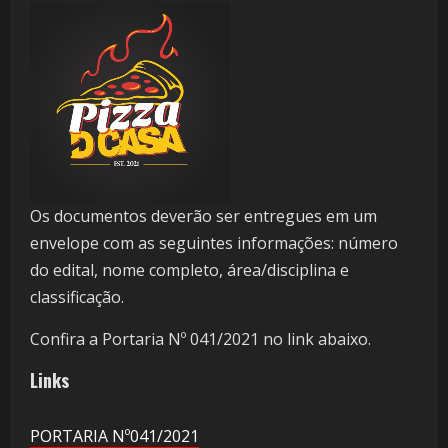
Os documentos deverão ser entregues em um
envelope com as seguintes informações: número
do edital, nome completo, área/disciplina e
classificação.
Confira a Portaria Nº 041/2021 no link abaixo.
Links
PORTARIA Nº041/2021