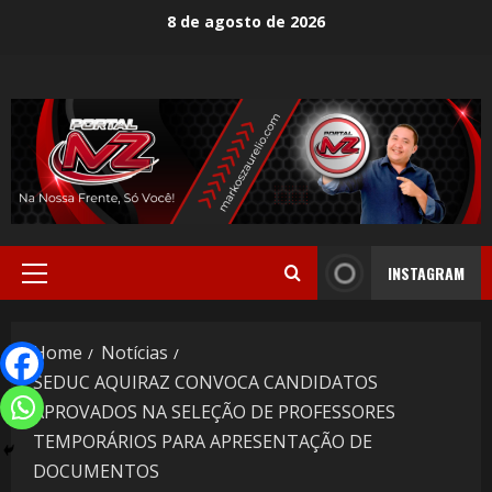
8 de agosto de 2026
INSTAGRAM
Home
Notícias
SEDUC AQUIRAZ CONVOCA CANDIDATOS
APROVADOS NA SELEÇÃO DE PROFESSORES
TEMPORÁRIOS PARA APRESENTAÇÃO DE
DOCUMENTOS