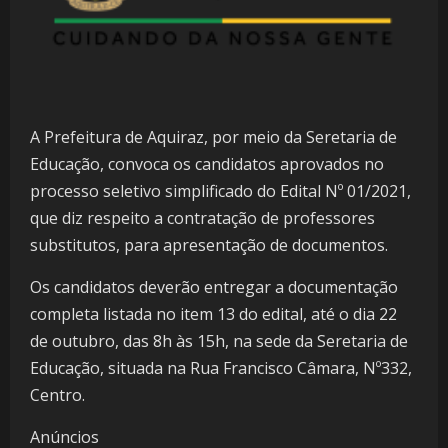
A Prefeitura de Aquiraz, por meio da Seretaria de
Educação, convoca os candidatos aprovados no
processo seletivo simplificado do Edital Nº 01/2021,
que diz respeito a contratação de professores
substitutos, para apresentação de documentos.
Os candidatos deverão entregar a documentação
completa listada no item 13 do edital, até o dia 22
de outubro, das 8h às 15h, na sede da Seretaria de
Educação, situada na Rua Francisco Câmara, Nº332,
Centro.
Anúncios