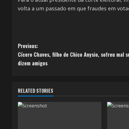
volta a um passado em que fraudes em vota
Previous:
Cícero Chaves, filho de Chico Anysio, sofreu mal 
dizem amigos
RELATED STORIES