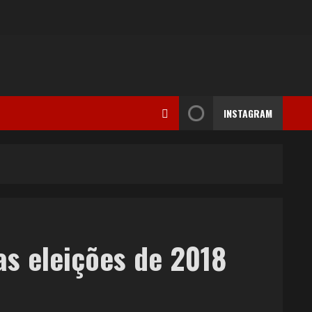
INSTAGRAM
as eleições de 2018