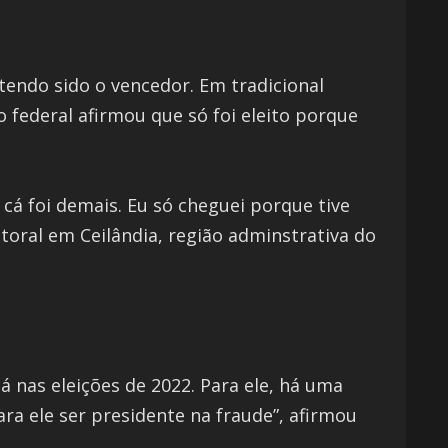
endo sido o vencedor. Em tradicional
 federal afirmou que só foi eleito porque
cá foi demais. Eu só cheguei porque tive
toral em Ceilândia, região adminstrativa do
 nas eleições de 2022. Para ele, há uma
ara ele ser presidente na fraude”, afirmou