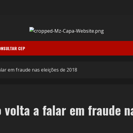
ONSULTAR CEP
lar em fraude nas eleições de 2018
 volta a falar em fraude n