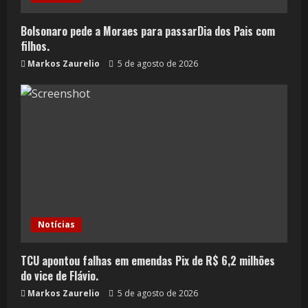
Bolsonaro pede a Moraes para passarDia dos Pais com
filhos.
Markos Zaurelio
5 de agosto de 2026
Notícias
TCU apontou falhas em emendas Pix de R$ 6,2 milhões
do vice de Flávio.
Markos Zaurelio
5 de agosto de 2026