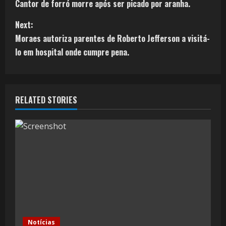
Cantor de forró morre após ser picado por aranha.
Next:
Moraes autoriza parentes de Roberto Jefferson a visitá-
lo em hospital onde cumpre pena.
RELATED STORIES
Notícias