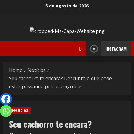
5 de agosto de 2026
INSTAGRAM
Home
Notícias
Seu cachorro te encara? Descubra o que pode
estar passando pela cabeça dele.
Notícias
Seu cachorro te encara?