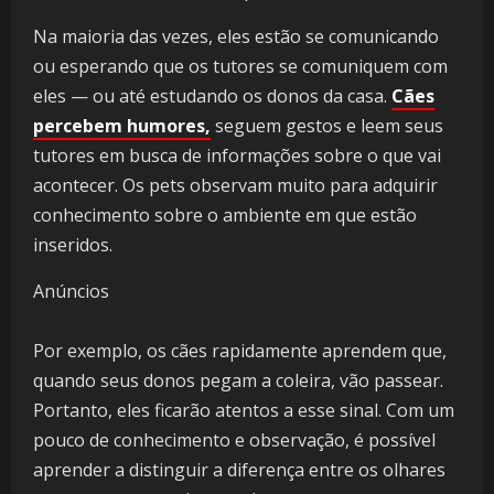
Na maioria das vezes, eles estão se comunicando
ou esperando que os tutores se comuniquem com
eles — ou até estudando os donos da casa.
Cães
percebem humores,
seguem gestos e leem seus
tutores em busca de informações sobre o que vai
acontecer. Os pets observam muito para adquirir
conhecimento sobre o ambiente em que estão
inseridos.
Anúncios
Por exemplo, os cães rapidamente aprendem que,
quando seus donos pegam a coleira, vão passear.
Portanto, eles ficarão atentos a esse sinal. Com um
pouco de conhecimento e observação, é possível
aprender a distinguir a diferença entre os olhares