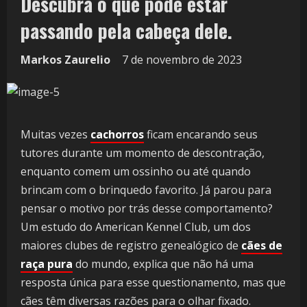
Descubra o que pode estar
passando pela cabeça dele.
Markos Zaurelio
7 de novembro de 2023
Muitas vezes
cachorros
ficam encarando seus
tutores durante um momento de descontração,
enquanto comem um ossinho ou até quando
brincam com o brinquedo favorito. Já parou para
pensar o motivo por trás desse comportamento?
Um estudo do American Kennel Club, um dos
maiores clubes de registro genealógico de
cães de
raça pura
do mundo, explica que não há uma
resposta única para esse questionamento, mas que
cães têm diversas razões para o olhar fixado.