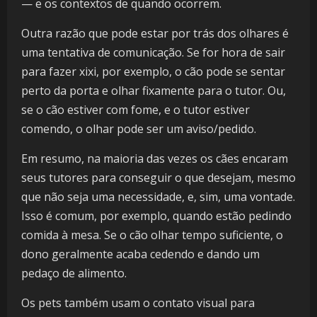
— e os contextos de quando ocorrem.
Outra razão que pode estar por trás dos olhares é
uma tentativa de comunicação. Se for hora de sair
para fazer xixi, por exemplo, o cão pode se sentar
perto da porta e olhar fixamente para o tutor. Ou,
se o cão estiver com fome, e o tutor estiver
comendo, o olhar pode ser um aviso/pedido.
Em resumo, na maioria das vezes os cães encaram
seus tutores para conseguir o que desejam, mesmo
que não seja uma necessidade, e, sim, uma vontade.
Isso é comum, por exemplo, quando estão pedindo
comida à mesa. Se o cão olhar tempo suficiente, o
dono geralmente acaba cedendo e dando um
pedaço de alimento.
Os pets também usam o contato visual para