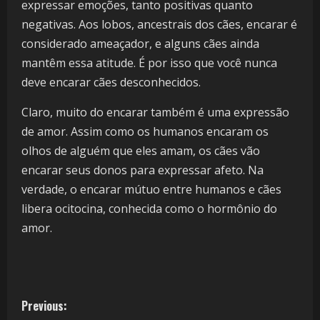
expressar emoções, tanto positivas quanto
negativas. Aos lobos, ancestrais dos cães, encarar é
considerado ameaçador, e alguns cães ainda
mantêm essa atitude. É por isso que você nunca
deve encarar cães desconhecidos.
Claro, muito do encarar também é uma expressão
de amor. Assim como os humanos encaram os
olhos de alguém que eles amam, os cães vão
encarar seus donos para expressar afeto. Na
verdade, o encarar mútuo entre humanos e cães
libera ocitocina, conhecida como o hormônio do
amor.
Previous: